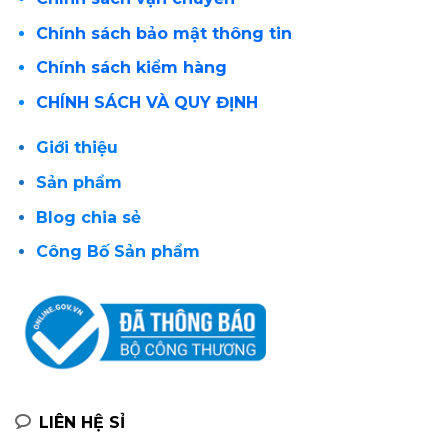
Chính sách bảo mật thông tin
Chính sách kiểm hàng
CHÍNH SÁCH VÀ QUY ĐỊNH
Giới thiệu
Sản phẩm
Blog chia sẻ
Công Bố Sản phẩm
LIÊN HỆ SỈ