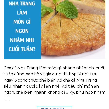
Chả cá Nha Trang làm món gì nhanh nhâm nhi cuối
tuần cùng bạn bè và gia đình thì hợp lý nhỉ. Lưu
ngay 3 công thức chế biến với chả cá Nha Trang
siêu nhanh dưới đây liền nhé. Với tiêu chí món ăn
ngon, chế biến nhanh không cầu kỳ, phù hợp nhâm
[…]