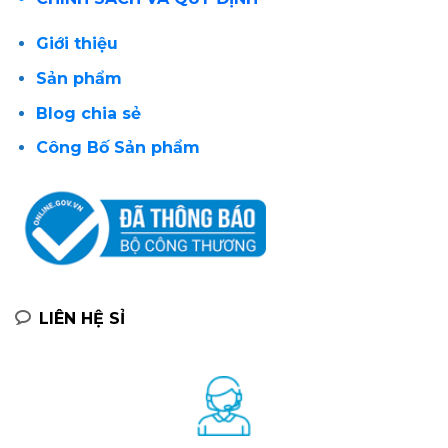
Giới thiệu
Sản phẩm
Blog chia sẻ
Công Bố Sản phẩm
LIÊN HỆ SỈ