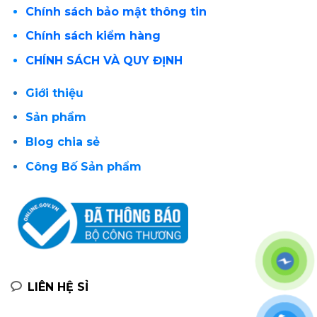
Chính sách bảo mật thông tin
Chính sách kiểm hàng
CHÍNH SÁCH VÀ QUY ĐỊNH
Giới thiệu
Sản phẩm
Blog chia sẻ
Công Bố Sản phẩm
LIÊN HỆ SỈ