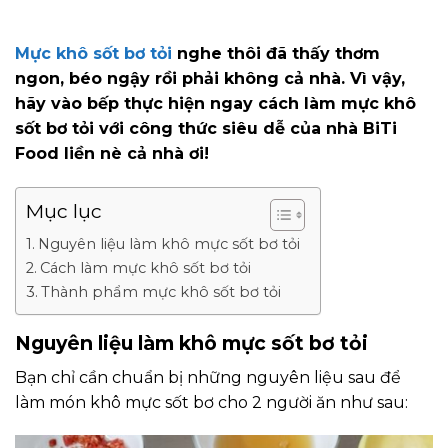
Mực khô sốt bơ tỏi
nghe thôi đã thấy thơm
ngon, béo ngậy rồi phải không cả nhà. Vì vậy,
hãy vào bếp thực hiện ngay cách làm mực khô
sốt bơ tỏi với công thức siêu dễ của nhà BiTi
Food liền nè cả nhà ơi!
Mục lục
Nguyên liệu làm khô mực sốt bơ tỏi
Cách làm mực khô sốt bơ tỏi
Thành phẩm mực khô sốt bơ tỏi
Nguyên liệu làm khô mực sốt bơ tỏi
Bạn chỉ cần chuẩn bị những nguyên liệu sau để
làm món khô mực sốt bơ cho 2 người ăn như sau: