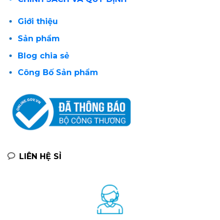
Giới thiệu
Sản phẩm
Blog chia sẻ
Công Bố Sản phẩm
LIÊN HỆ SỈ