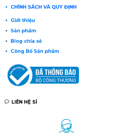
CHÍNH SÁCH VÀ QUY ĐỊNH
Giới thiệu
Sản phẩm
Blog chia sẻ
Công Bố Sản phẩm
LIÊN HỆ SỈ