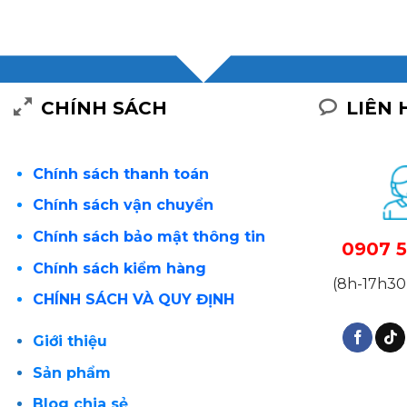
CHÍNH SÁCH
LIÊN 
Chính sách thanh toán
Chính sách vận chuyển
Chính sách bảo mật thông tin
0907 5
Chính sách kiểm hàng
(8h-17h30 
CHÍNH SÁCH VÀ QUY ĐỊNH
Giới thiệu
Sản phẩm
Blog chia sẻ