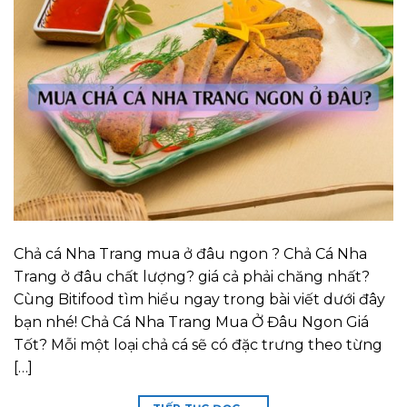
Chả cá Nha Trang mua ở đâu ngon ? Chả Cá Nha
Trang ở đâu chất lượng? giá cả phải chăng nhất?
Cùng Bitifood tìm hiểu ngay trong bài viết dưới đây
bạn nhé! Chả Cá Nha Trang Mua Ở Đâu Ngon Giá
Tốt? Mỗi một loại chả cá sẽ có đặc trưng theo từng
[…]