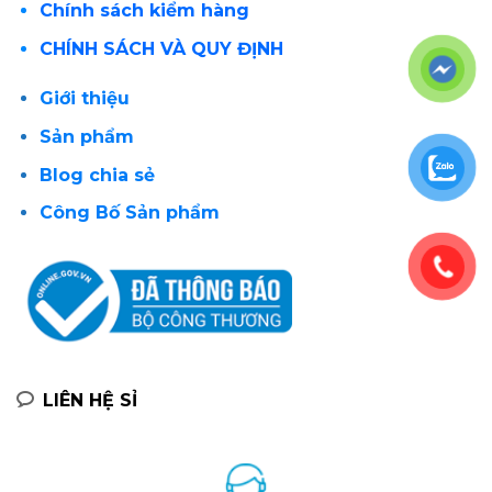
Chính sách kiểm hàng
CHÍNH SÁCH VÀ QUY ĐỊNH
Giới thiệu
Sản phẩm
Blog chia sẻ
Công Bố Sản phẩm
LIÊN HỆ SỈ