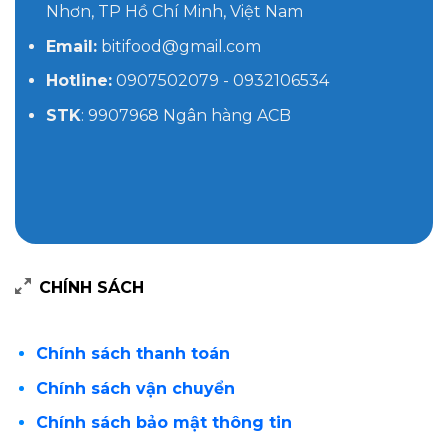
Nhơn, TP Hồ Chí Minh, Việt Nam
Email:
bitifood@gmail.com
Hotline:
0907502079 - 0932106534
STK
: 9907968 Ngân hàng ACB
CHÍNH SÁCH
Chính sách thanh toán
Chính sách vận chuyển
Chính sách bảo mật thông tin