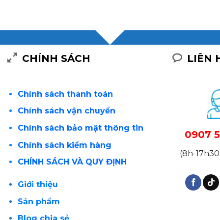
CHÍNH SÁCH
LIÊN 
Chính sách thanh toán
Chính sách vận chuyển
Chính sách bảo mật thông tin
0907 5
Chính sách kiểm hàng
(8h-17h30 
CHÍNH SÁCH VÀ QUY ĐỊNH
Giới thiệu
Sản phẩm
Blog chia sẻ