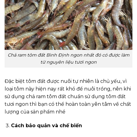
Chả ram tôm đất Bình Định ngon nhất đó có được làm
từ nguyên liệu tươi ngon
Đặc biệt tôm đất được nuôi tự nhiên là chủ yếu, vì
loại tôm này hiện nay rất khó để nuôi trồng, nên khi
sử dụng chả ram tôm đất chuẩn sử dụng tôm đất
tươi ngon thì bạn có thể hoàn toàn yên tâm về chất
lượng của sản phẩm nhé
Cách bảo quản và chế biến