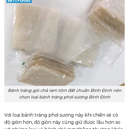
Bánh tráng gói chả ram tôm đất chuẩn Bình Định nên
chọn loại bánh tráng phơi sương Bình Định
Với loại bánh tráng phơi sương này khi chiên sẽ có
độ giòn hơn, độ giòn này cũng giữ được lâu hơn so