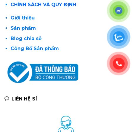
CHÍNH SÁCH VÀ QUY ĐỊNH
Giới thiệu
Sản phẩm
Blog chia sẻ
Công Bố Sản phẩm
LIÊN HỆ SỈ