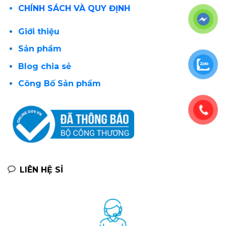
CHÍNH SÁCH VÀ QUY ĐỊNH
Giới thiệu
Sản phẩm
Blog chia sẻ
Công Bố Sản phẩm
LIÊN HỆ SỈ