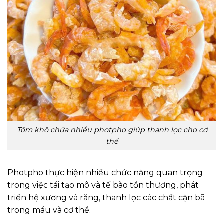
Tôm khô chứa nhiều photpho giúp thanh lọc cho cơ
thể
Photpho thực hiện nhiều chức năng quan trọng
trong việc tái tạo mô và tế bào tổn thương, phát
triển hệ xương và răng, thanh lọc các chất cặn bã
trong máu và cơ thể.