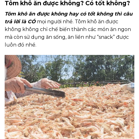
Tôm khô ăn được không? Có tốt không?
Tôm khô ăn được không hay có tốt không thì câu
trả lời là CÓ
mọi người nhé. Tôm khô ăn được
không không chỉ chế biến thành các món ăn ngon
mà còn sử dụng ăn sống, ăn liền như “snack” được
luôn đó nhé.