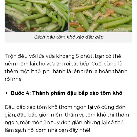
Cách nấu tôm khô xào đậu bắp
Trộn đều với lửa vừa khoảng 5 phút, bạn có thể
nêm nếm lại cho vừa ăn rồi tắt bếp. Cuối cùng là
thêm một ít tỏi phi, hành lá lên trên là hoàn thành
rồi nhé!
Bước 4: Thành phẩm đậu bắp xào tôm khô
Đậu bắp xào tôm khô thơm ngon lại vô cùng đơn
giản, đậu bắp giòn mềm thấm vị, tôm khô thì thơm
ngon, một món ăn tuy đơn giản nhưng lại có thể
làm sạch nồi cơm nhà bạn đấy nhé!