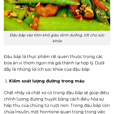
Đậu bắp xào tôm khô giàu dinh dưỡng, tốt cho sức
khỏe
Đậu bắp là thực phẩm rất quen thuộc trong các
bữa ăn vì thơm ngon mà giá thành lại hợp lý. Dưới
đây là những lợi ích sức khỏe của đậu bắp:
Kiểm soát lượng đường trong máu
Chất nhầy và chất xơ có trong đậu bắp sẽ giúp điều
chỉnh lượng đường huyết bằng cách điều hòa sự
hấp thu của chúng từ ruột non. Trong đậu bắp còn
chứa Insulin, một hormone quan trọng trong việc