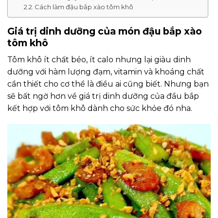
Cách làm đậu bắp xào tôm khô
Giá trị dinh dưỡng của món đậu bắp xào
tôm khô
Tôm khô ít chất béo, ít calo nhưng lại giàu dinh
dưỡng với hàm lượng đạm, vitamin và khoáng chất
cần thiết cho cơ thể là điều ai cũng biết. Nhưng bạn
sẽ bất ngờ hơn về giá trị dinh dưỡng của đầu bắp
kết hợp với tôm khô dành cho sức khỏe đó nha.