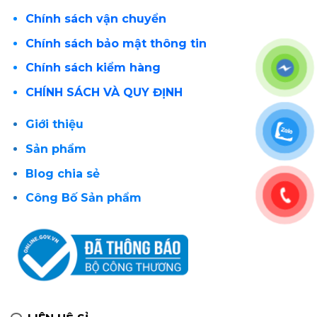
Chính sách vận chuyển
Chính sách bảo mật thông tin
Chính sách kiểm hàng
CHÍNH SÁCH VÀ QUY ĐỊNH
Giới thiệu
Sản phẩm
Blog chia sẻ
Công Bố Sản phẩm