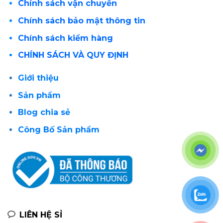
Chính sách vận chuyển
Chính sách bảo mật thông tin
Chính sách kiểm hàng
CHÍNH SÁCH VÀ QUY ĐỊNH
Giới thiệu
Sản phẩm
Blog chia sẻ
Công Bố Sản phẩm
LIÊN HỆ SỈ