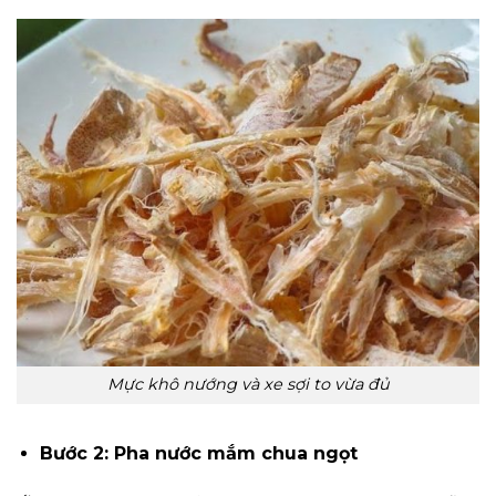
Mực khô nướng và xe sợi to vừa đủ
Bước 2: Pha nước mắm chua ngọt