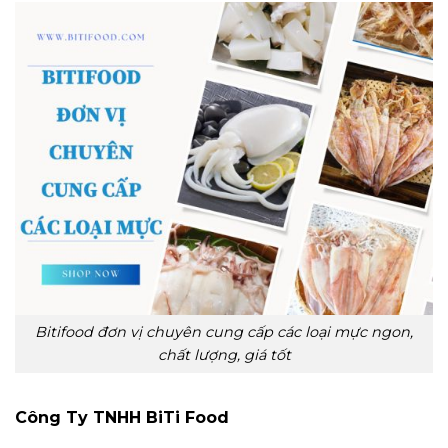
Bitifood đơn vị chuyên cung cấp các loại mực ngon,
chất lượng, giá tốt
Công Ty TNHH BiTi Food