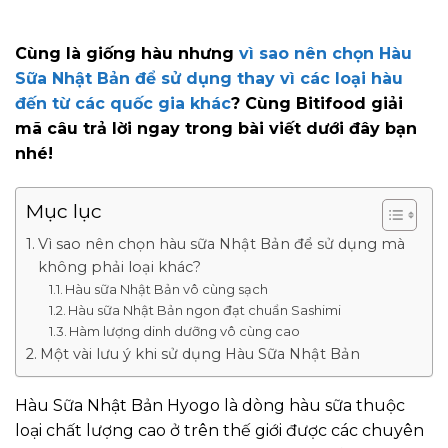
Cùng là giống hàu nhưng
vì sao nên chọn Hàu
Sữa Nhật Bản để sử dụng thay vì các loại hàu
đến từ các quốc gia khác
? Cùng Bitifood giải
mã câu trả lời ngay trong bài viết dưới đây bạn
nhé!
Mục lục
Vì sao nên chọn hàu sữa Nhật Bản để sử dụng mà
không phải loại khác?
Hàu sữa Nhật Bản vô cùng sạch
Hàu sữa Nhật Bản ngon đạt chuẩn Sashimi
Hàm lượng dinh dưỡng vô cùng cao
Một vài lưu ý khi sử dụng Hàu Sữa Nhật Bản
Hàu Sữa Nhật Bản Hyogo là dòng hàu sữa thuộc
loại chất lượng cao ở trên thế giới được các chuyên