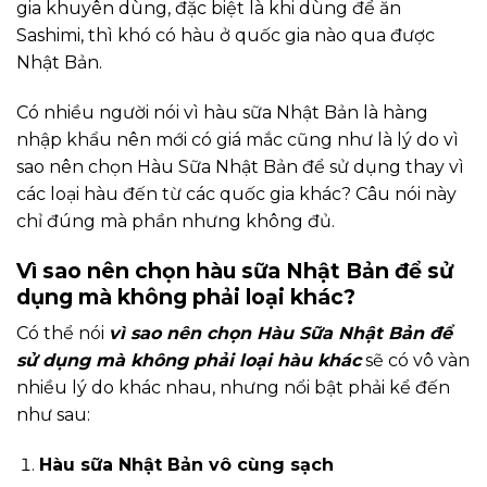
gia khuyên dùng, đặc biệt là khi dùng để ăn
Sashimi, thì khó có hàu ở quốc gia nào qua được
Nhật Bản.
Có nhiều người nói vì hàu sữa Nhật Bản là hàng
nhập khẩu nên mới có giá mắc cũng như là lý do vì
sao nên chọn Hàu Sữa Nhật Bản để sử dụng thay vì
các loại hàu đến từ các quốc gia khác? Câu nói này
chỉ đúng mà phần nhưng không đủ.
Vì sao nên chọn hàu sữa Nhật Bản để sử
dụng mà không phải loại khác?
Có thể nói
vì sao nên chọn Hàu Sữa Nhật Bản để
sử dụng mà không phải loại hàu khác
sẽ có vô vàn
nhiều lý do khác nhau, nhưng nổi bật phải kể đến
như sau:
Hàu sữa Nhật Bản vô cùng sạch