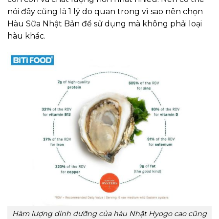
nói đây cũng là 1 lý do quan trong vì sao nên chọn
Hàu Sữa Nhật Bản để sử dụng mà không phải loại
hàu khác.
Hàm lượng dinh dưỡng của hàu Nhật Hyogo cao
cũng