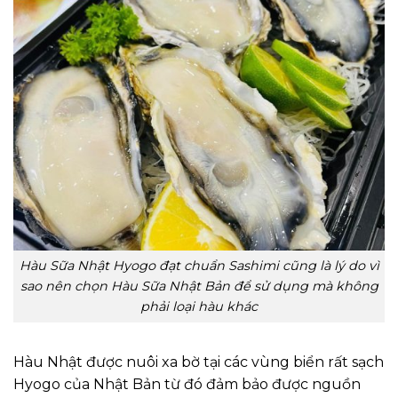
Hàu Sữa Nhật Hyogo đạt chuẩn Sashimi cũng là lý do vì
sao nên chọn Hàu Sữa Nhật Bản để sử dụng mà không
phải loại hàu khác
Hàu Nhật được nuôi xa bờ tại các vùng biển rất sạch
Hyogo của Nhật Bản từ đó đảm bảo được nguồn