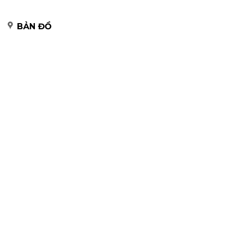
BẢN ĐỒ