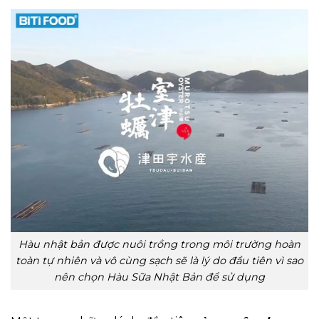
Hàu nhật bản được nuôi trồng trong môi trường hoàn
toàn tự nhiên và vô cùng sạch sẽ là lý do đầu tiên vì sao
nên chọn Hàu Sữa Nhật Bản để sử dụng