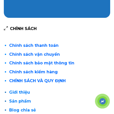
CHÍNH SÁCH
Chính sách thanh toán
Chính sách vận chuyển
Chính sách bảo mật thông tin
Chính sách kiểm hàng
CHÍNH SÁCH VÀ QUY ĐỊNH
Giới thiệu
Sản phẩm
Blog chia sẻ