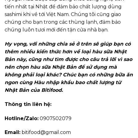
tiến nhất tại Nhật để đảm bảo chất lượng dùng
sashimi khi về tới Việt Nam. Chúng tôi cũng giao
chúng cho bạn trong các thùng lạnh, đảm bảo
chúng luôn tươi mới đến tận cửa nhà bạn.
Hy vọng, với những chia sẻ ở trên sẽ giúp bạn có
thêm nhiều kiến thức hơn về loại hàu sữa Nhật
Bản này, cũng như tìm được cho câu trả lời vì sao
nên chọn hàu sữa Nhật Bản để sử dụng mà
không phải loại khác? Chúc bạn có những bữa ăn
ngon cùng Hàu nhập khẩu bao chất lượng từ
Nhật Bản của Bitifood.
Thông tin liên hệ:
Hotline/Zalo:
0907502079
Email:
bitifood@gmail.com