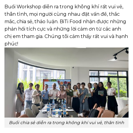
Buổi Workshop diễn ra trong không khí rất vui vẻ,
thân tình, mọi người cùng nhau đặt vấn đề, thắc
mắc, chia sẻ, thảo luận. BiTi Food nhận được những
phản hồi tích cực và những lời cảm ơn từ các anh
chị em tham gia. Chúng tôi cảm thấy rất vui và hạnh
phúc!
Buổi chia sẻ diễn ra trong không khí vui vẻ, thân tình