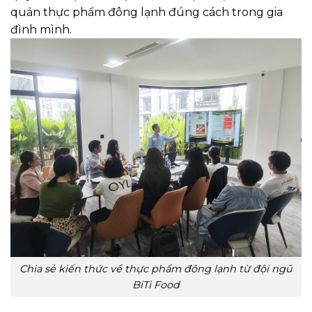
quản thực phẩm đông lạnh đúng cách trong gia
đình mình.
Chia sẻ kiến thức về thực phẩm đông lạnh từ đội ngũ
BiTi Food