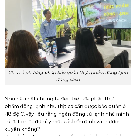
Chia sẻ phương pháp bảo quản thực phẩm đông lạnh
đúng cách
Như hầu hết chúng ta đều biết, đa phần thực
phẩm đông lạnh như thịt cá cần được bảo quản ở
-18 độ C, vậy liệu rằng ngăn đông tủ lạnh nhà mình
có đạt nhiệt độ này một cách ổn định và thường
xuyên không?