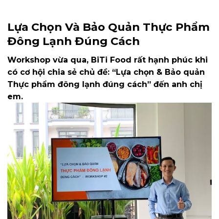
Lựa Chọn Và Bảo Quản Thực Phẩm
Đông Lạnh Đúng Cách
Workshop vừa qua, BiTi Food rất hạnh phúc khi
có cơ hội chia sẻ chủ đề: “Lựa chọn & Bảo quản
Thực phẩm đông lạnh đúng cách” đến anh chị
em.