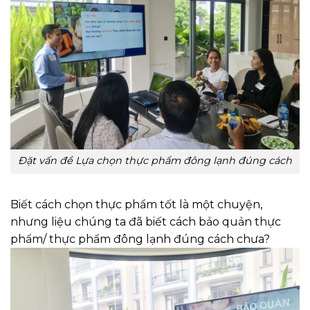
Đặt vấn đề Lựa chọn thực phẩm đông lạnh đúng cách
Biết cách chọn thực phẩm tốt là một chuyện,
nhưng liệu chúng ta đã biết cách bảo quản thực
phẩm/ thực phẩm đông lạnh đúng cách chưa?