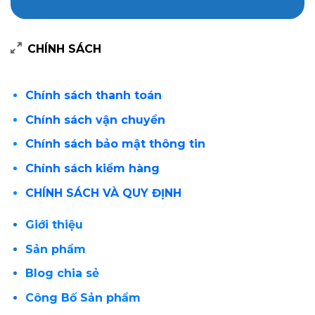
CHÍNH SÁCH
Chính sách thanh toán
Chính sách vận chuyển
Chính sách bảo mật thông tin
Chính sách kiểm hàng
CHÍNH SÁCH VÀ QUY ĐỊNH
Giới thiệu
Sản phẩm
Blog chia sẻ
Công Bố Sản phẩm