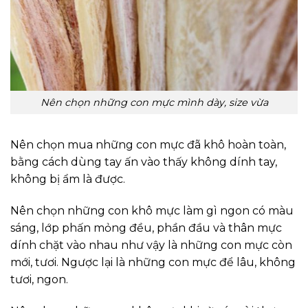
Nên chọn những con mực mình dày, size vừa
Nên chọn mua những con mực đã khô hoàn toàn,
bằng cách dùng tay ấn vào thấy không dính tay,
không bị ẩm là được.
Nên chọn những con khô mực làm gì ngon có màu
sáng, lớp phấn mỏng đều, phần đầu và thân mực
dính chặt vào nhau như vậy là những con mực còn
mới, tươi. Ngược lại là những con mực để lâu, không
tươi, ngon.