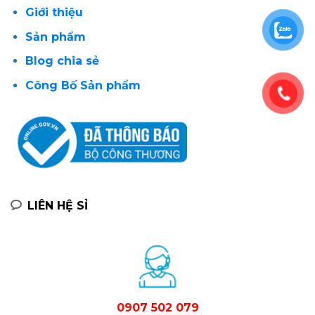
Giới thiệu
Sản phẩm
Blog chia sẻ
Công Bố Sản phẩm
LIÊN HỆ SỈ
0907 502 079