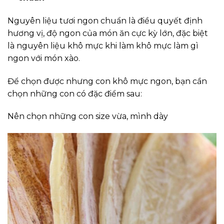
Nguyên liệu tươi ngon chuẩn là điều quyết định
hương vị, độ ngon của món ăn cực kỳ lớn, đặc biệt
là nguyên liệu khô mực khi làm khô mực làm gì
ngon với món xào.
Để chọn được nhưng con khô mực ngon, bạn cần
chọn những con có đặc điểm sau:
Nên chọn những con size vừa, mình dày