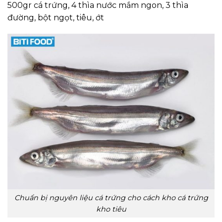
500gr cá trứng, 4 thìa nước mắm ngon, 3 thìa
đường, bột ngọt, tiêu, ớt
Chuẩn bị nguyên liệu cá trứng cho cách kho cá trứng
kho tiêu