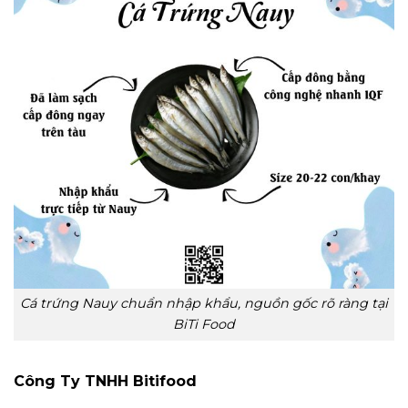
Cá trứng Nauy chuẩn nhập khẩu, nguồn gốc rõ ràng tại
BiTi Food
Công Ty TNHH Bitifood