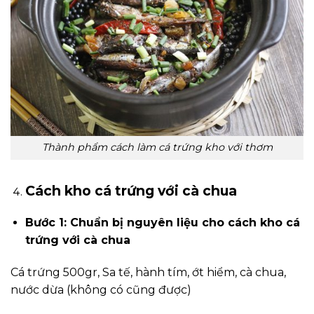
Thành phẩm cách làm cá trứng kho với thơm
Cách kho cá trứng với cà chua
Bước 1: Chuẩn bị nguyên liệu cho cách kho cá
trứng với cà chua
Cá trứng 500gr, Sa tế, hành tím, ớt hiểm, cà chua,
nước dừa (không có cũng được)