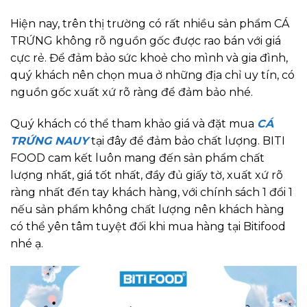
Hiện nay, trên thị trường có rất nhiều sản phẩm CÁ
TRỨNG không rõ nguồn gốc được rao bán với giá
cực rẻ. Để đảm bảo sức khoẻ cho mình và gia đình,
quý khách nên chọn mua ở những địa chỉ uy tín, có
nguồn gốc xuất xứ rõ ràng để đảm bảo nhé.
Quý khách có thể tham khảo giá và đặt mua
CÁ
TRỨNG NAUY
tại đây để đảm bảo chất lượng. BITI
FOOD cam kết luôn mang đến sản phẩm chất
lượng nhất, giá tốt nhất, đầy đủ giấy tờ, xuất xứ rõ
ràng nhất đến tay khách hàng, với chính sách 1 đổi 1
nếu sản phẩm không chất lượng nên khách hàng
có thể yên tâm tuyệt đối khi mua hàng tại Bitifood
nhé ạ.