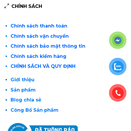
CHÍNH SÁCH
Chính sách thanh toán
Chính sách vận chuyển
Chính sách bảo mật thông tin
Chính sách kiểm hàng
CHÍNH SÁCH VÀ QUY ĐỊNH
Giới thiệu
Sản phẩm
Blog chia sẻ
Công Bố Sản phẩm