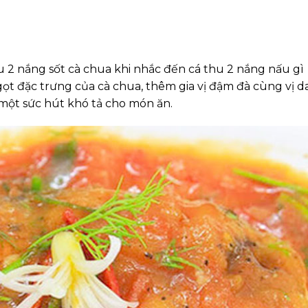
 2 nắng sốt cà chua khi nhắc đến cá thu 2 nắng nấu gì
ọt đặc trưng của cà chua, thêm gia vị đậm đà cùng vị da
 một sức hút khó tả cho món ăn.