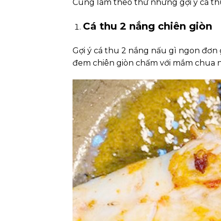
Cùng làm theo thử những gợi ý cá th
Cá thu 2 nắng chiên giòn
Gợi ý cá thu 2 nắng nấu gì ngon đơn 
đem chiên giòn chấm với mắm chua n