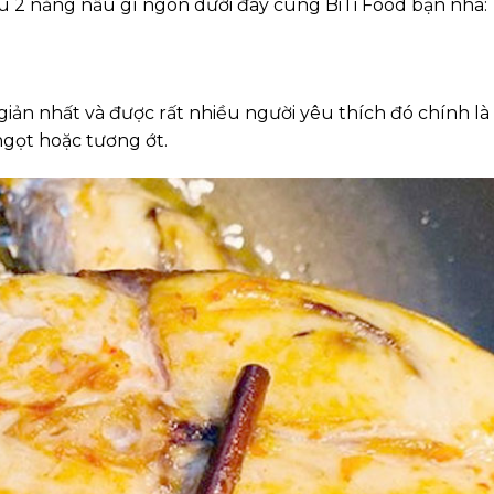
u 2 nắng nấu gì ngon dưới đây cùng BiTi Food bạn nha:
giản nhất và được rất nhiều người yêu thích đó chính là
gọt hoặc tương ớt.