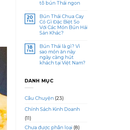
tô bún Thái ngon
Bún Thái Chua Cay
20
Th5
Có Gì Đặc Biệt So
Với Các Món Bún Hải
Sản Khác?
Bún Thái là gì? Vì
18
Th5
sao món ăn này
ngày càng hút
khách tại Việt Nam?
DANH MỤC
Câu Chuyện
(23)
Chính Sách Kinh Doanh
(11)
Chưa được phân loại
(8)