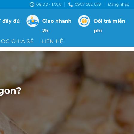
08:00 - 17:00
0907 502 079
Đăng nhập
 đầy đủ
Giao nhanh
Đổi trả miễn
2h
phí
LOG CHIA SẺ
LIÊN HỆ
Ngon?