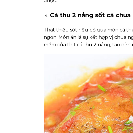
được.
Cá thu 2 nắng sốt cà chua
Thật thiếu sót nếu bỏ qua món cá thu
ngon. Món ăn là sự kết hợp vị chua ng
mềm của thịt cá thu 2 nắng, tạo nên