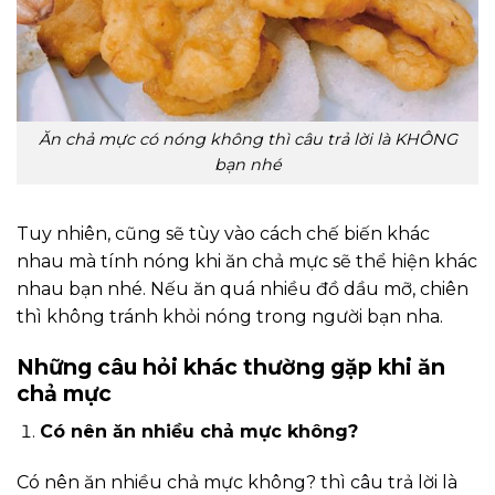
Ăn chả mực có nóng không thì câu trả lời là KHÔNG
bạn nhé
Tuy nhiên, cũng sẽ tùy vào cách chế biến khác
nhau mà tính nóng khi ăn chả mực sẽ thể hiện khác
nhau bạn nhé. Nếu ăn quá nhiều đồ dầu mỡ, chiên
thì không tránh khỏi nóng trong người bạn nha.
Những câu hỏi khác thường gặp khi ăn
chả mực
Có nên ăn nhiều chả mực không?
Có nên ăn nhiều chả mực không? thì câu trả lời là