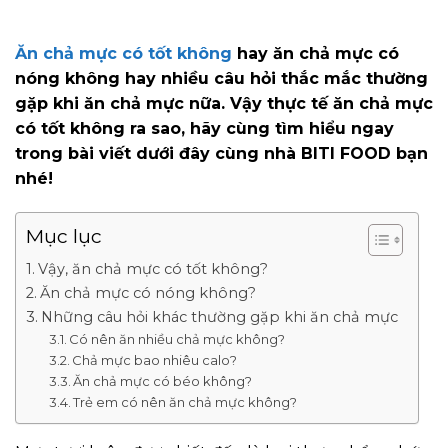
Ăn chả mực có tốt không
hay ăn chả mực có
nóng không hay nhiều câu hỏi thắc mắc thường
gặp khi ăn chả mực nữa. Vậy thực tế ăn chả mực
có tốt không ra sao, hãy cùng tìm hiểu ngay
trong bài viết dưới đây cùng nhà BITI FOOD bạn
nhé!
Mục lục
Vậy, ăn chả mực có tốt không?
Ăn chả mực có nóng không?
Những câu hỏi khác thường gặp khi ăn chả mực
Có nên ăn nhiều chả mực không?
Chả mực bao nhiêu calo?
Ăn chả mực có béo không?
Trẻ em có nên ăn chả mực không?