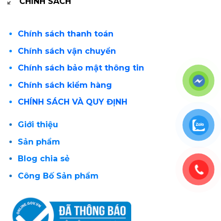
CHÍNH SÁCH
Chính sách thanh toán
Chính sách vận chuyển
Chính sách bảo mật thông tin
Chính sách kiểm hàng
CHÍNH SÁCH VÀ QUY ĐỊNH
Giới thiệu
Sản phẩm
Blog chia sẻ
Công Bố Sản phẩm