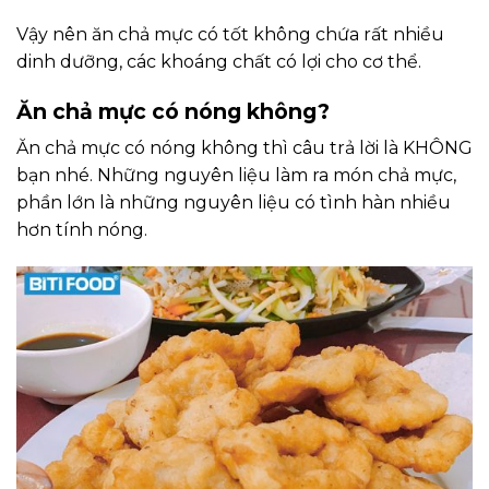
Vậy nên ăn chả mực có tốt không chứa rất nhiều
dinh dưỡng, các khoáng chất có lợi cho cơ thể.
Ăn chả mực có nóng không?
Ăn chả mực có nóng không thì câu trả lời là KHÔNG
bạn nhé. Những nguyên liệu làm ra món chả mực,
phần lớn là những nguyên liệu có tình hàn nhiều
hơn tính nóng.