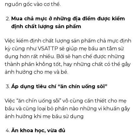
nguồn gốc vào cơ thể.
Mua chả mực ở những địa điểm được kiểm
định chất lượng sản phẩm
Việc kiểm định chất lượng sản phẩm chả mực định
kỳ cũng như VSATTP sẽ giúp mẹ bầu an tâm sử
dụng hơn rất nhiều. Bởi sẽ hạn chế được những
thành phần không tốt, hay những chất có thể gây
ảnh hưởng cho mẹ và bé.
Áp dụng tiêu chí “ăn chín uống sôi”
Việc “ăn chín uống sôi” vô cùng cần thiết cho mẹ
bầu và cũng loại bỏ phần nào những vi khuẩn gây
ảnh hưởng khi mẹ bầu sử dụng
Ăn khoa học, vừa đủ