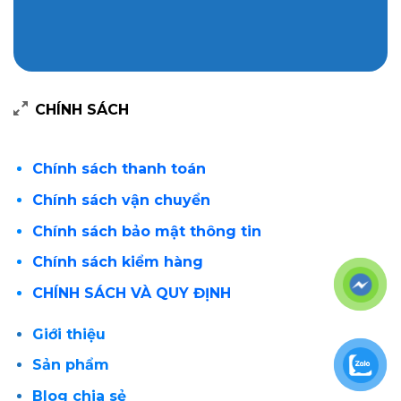
CHÍNH SÁCH
Chính sách thanh toán
Chính sách vận chuyển
Chính sách bảo mật thông tin
Chính sách kiểm hàng
CHÍNH SÁCH VÀ QUY ĐỊNH
Giới thiệu
Sản phẩm
Blog chia sẻ