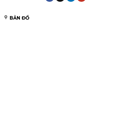
BẢN ĐỒ