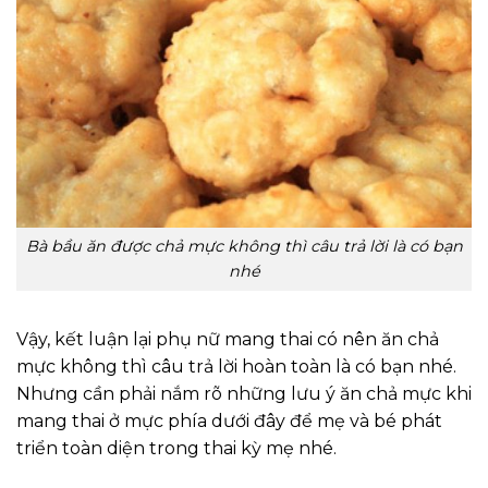
Bà bầu ăn được chả mực không thì câu trả lời là có bạn
nhé
Vậy, kết luận lại phụ nữ mang thai có nên ăn chả
mực không thì câu trả lời hoàn toàn là có bạn nhé.
Nhưng cần phải nắm rõ những lưu ý ăn chả mực khi
mang thai ở mực phía dưới đây để mẹ và bé phát
triển toàn diện trong thai kỳ mẹ nhé.