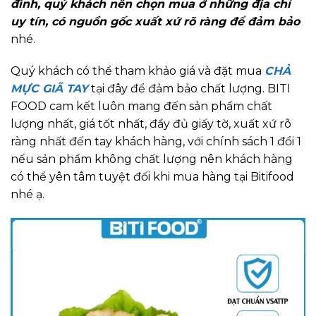
đình, quý khách nên chọn mua ở những địa chỉ
uy tín, có nguồn gốc xuất xứ rõ ràng để đảm bảo
nhé.
Quý khách có thể tham khảo giá và đặt mua
CHẢ
MỰC GIÃ TAY
tại đây để đảm bảo chất lượng. BITI
FOOD cam kết luôn mang đến sản phẩm chất
lượng nhất, giá tốt nhất, đầy đủ giấy tờ, xuất xứ rõ
ràng nhất đến tay khách hàng, với chính sách 1 đổi 1
nếu sản phẩm không chất lượng nên khách hàng
có thể yên tâm tuyệt đối khi mua hàng tại Bitifood
nhé ạ.