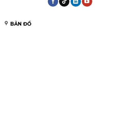
BẢN ĐỒ