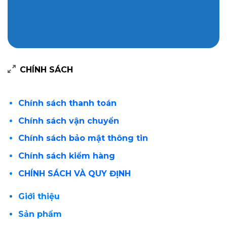
CHÍNH SÁCH
Chính sách thanh toán
Chính sách vận chuyển
Chính sách bảo mật thông tin
Chính sách kiểm hàng
CHÍNH SÁCH VÀ QUY ĐỊNH
Giới thiệu
Sản phẩm