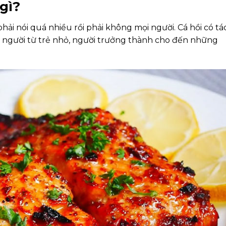
gì?
phải nói quá nhiều rồi phải không mọi người. Cá hồi có tá
n người từ trẻ nhỏ, người trưởng thành cho đến những