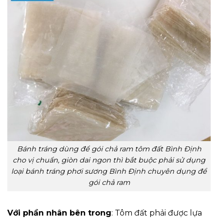
Bánh tráng dùng để gói chả ram tôm đất Bình Định
cho vị chuẩn, giòn dai ngon thì bắt buộc phải sử dụng
loại bánh tráng phơi sương Bình Định chuyên dụng để
gói chả ram
Với phần nhân bên trong
: Tôm đất phải được lựa