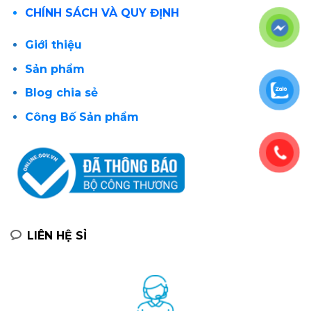
CHÍNH SÁCH VÀ QUY ĐỊNH
Giới thiệu
Sản phẩm
Blog chia sẻ
Công Bố Sản phẩm
LIÊN HỆ SỈ