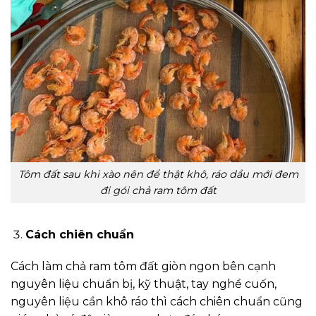
Tôm đất sau khi xào nên để thật khô, ráo dầu mới đem
đi gói chả ram tôm đất
Cách chiên chuẩn
Cách làm chả ram tôm đất giòn ngon bên cạnh
nguyên liệu chuẩn bị, kỹ thuật, tay nghề cuốn,
nguyên liệu cần khô ráo thì cách chiên chuẩn cũng