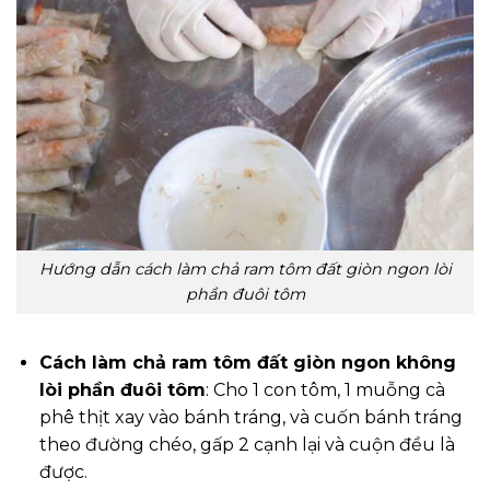
Hướng dẫn cách làm chả ram tôm đất giòn ngon lòi
phần đuôi tôm
Cách làm chả ram tôm đất giòn ngon không
lòi phần đuôi tôm
: Cho 1 con tôm, 1 muỗng cà
phê thịt xay vào bánh tráng, và cuốn bánh tráng
theo đường chéo, gấp 2 cạnh lại và cuộn đều là
được.