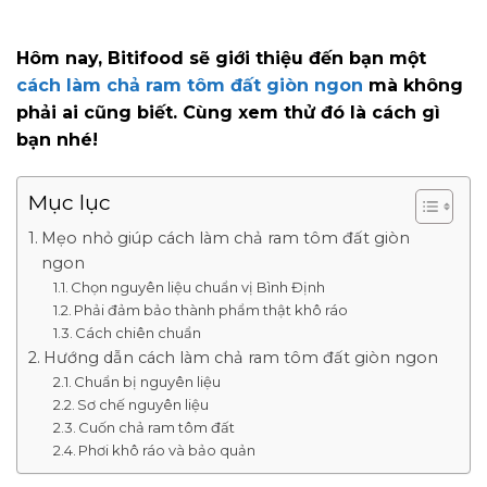
Hôm nay, Bitifood sẽ giới thiệu đến bạn một
cách làm chả ram tôm đất giòn ngon
mà không
phải ai cũng biết. Cùng xem thử đó là cách gì
bạn nhé!
Mục lục
Mẹo nhỏ giúp cách làm chả ram tôm đất giòn
ngon
Chọn nguyên liệu chuẩn vị Bình Định
Phải đảm bảo thành phẩm thật khô ráo
Cách chiên chuẩn
Hướng dẫn cách làm chả ram tôm đất giòn ngon
Chuẩn bị nguyên liệu
Sơ chế nguyên liệu
Cuốn chả ram tôm đất
Phơi khô ráo và bảo quản