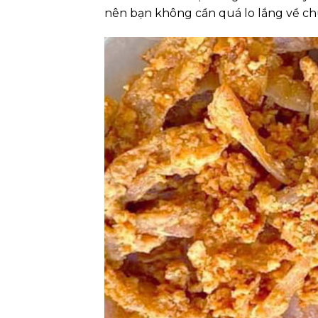
nên bạn không cần quá lo lắng về c