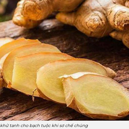
khử tanh cho bạch tuộc khi sơ chế chúng