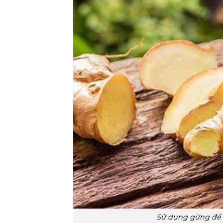
Sử dụng gừng để 