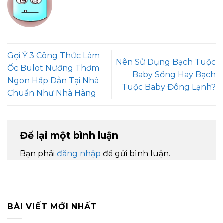
Gợi Ý 3 Công Thức Làm
Nên Sử Dụng Bạch Tuộc
Ốc Bulot Nướng Thơm
Baby Sống Hay Bạch
Ngon Hấp Dẫn Tại Nhà
Tuộc Baby Đông Lạnh?
Chuẩn Như Nhà Hàng
Để lại một bình luận
Bạn phải
đăng nhập
để gửi bình luận.
BÀI VIẾT MỚI NHẤT