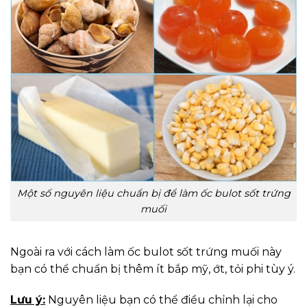
Một số nguyên liệu chuẩn bị để làm ốc bulot sốt trứng
muối
Ngoài ra với cách làm ốc bulot sốt trứng muối này
bạn có thể chuẩn bị thêm ít bắp mỹ, ớt, tỏi phi tùy ý.
Lưu ý:
Nguyên liệu bạn có thể điều chỉnh lại cho