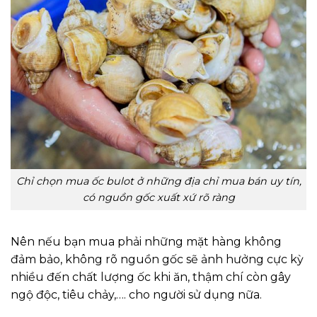
Chỉ chọn mua ốc bulot ở những địa chỉ mua bán uy tín,
có nguồn gốc xuất xứ rõ ràng
Nên nếu bạn mua phải những mặt hàng không
đảm bảo, không rõ nguồn gốc sẽ ảnh hưởng cực kỳ
nhiều đến chất lượng ốc khi ăn, thậm chí còn gây
ngộ độc, tiêu chảy,…. cho người sử dụng nữa.