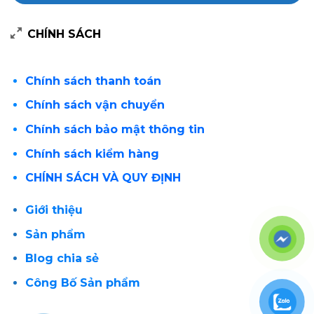
CHÍNH SÁCH
Chính sách thanh toán
Chính sách vận chuyển
Chính sách bảo mật thông tin
Chính sách kiểm hàng
CHÍNH SÁCH VÀ QUY ĐỊNH
Giới thiệu
Sản phẩm
Blog chia sẻ
Công Bố Sản phẩm