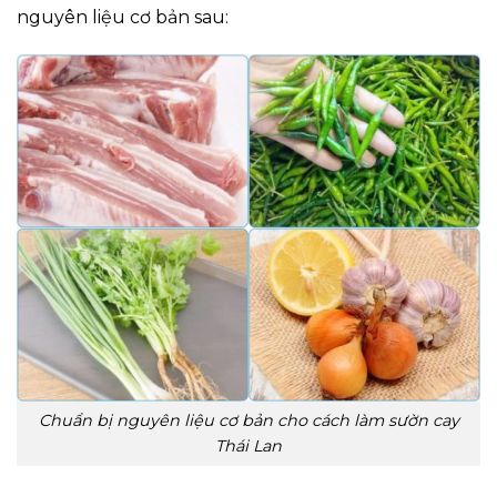
nguyên liệu cơ bản sau:
Chuẩn bị nguyên liệu cơ bản cho cách làm sườn cay
Thái Lan