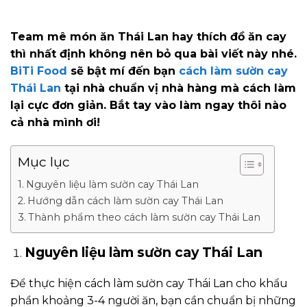
Team mê món ăn Thái Lan hay thích đồ ăn cay
thì nhất định không nên bỏ qua bài viết này nhé.
BiTi Food
sẽ bật mí đến bạn
cách làm sườn cay
Thái Lan
tại nhà chuẩn vị nhà hàng mà cách làm
lại cực đơn giản. Bắt tay vào làm ngay thôi nào
cả nhà mình ơi!
Mục lục
Nguyên liệu làm sườn cay Thái Lan
Hướng dẫn cách làm sườn cay Thái Lan
Thành phẩm theo cách làm sườn cay Thái Lan
Nguyên liệu làm sườn cay Thái Lan
Để thực hiện cách làm sườn cay Thái Lan cho khẩu
phần khoảng 3-4 người ăn, bạn cần chuẩn bị những