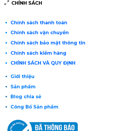
CHÍNH SÁCH
Chính sách thanh toán
Chính sách vận chuyển
Chính sách bảo mật thông tin
Chính sách kiểm hàng
CHÍNH SÁCH VÀ QUY ĐỊNH
Giới thiệu
Sản phẩm
Blog chia sẻ
Công Bố Sản phẩm