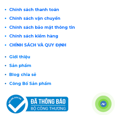
Chính sách thanh toán
Chính sách vận chuyển
Chính sách bảo mật thông tin
Chính sách kiểm hàng
CHÍNH SÁCH VÀ QUY ĐỊNH
Giới thiệu
Sản phẩm
Blog chia sẻ
Công Bố Sản phẩm