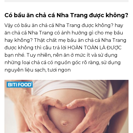
Có bầu ăn chả cá Nha Trang được không?
Vậy có bầu ăn chả cá Nha Trang được không? hay
ăn chả cá Nha Trang có ảnh hưởng gì cho mẹ bầu
hay không? Thật chất mẹ bầu ăn chả cá Nha Trang
được không thì câu trả lời HOÀN TOÀN LÀ ĐƯỢC
bạn nhé. Tuy nhiên, nên ăn ở mức ít và sử dụng
những loại chả cá có nguồn gốc rõ ràng, sử dụng
nguyên liệu sạch, tươi ngon