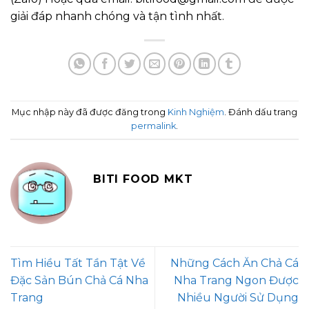
giải đáp nhanh chóng và tận tình nhất.
Mục nhập này đã được đăng trong
Kinh Nghiệm
. Đánh dấu trang
permalink
.
BITI FOOD MKT
Tìm Hiều Tất Tần Tật Về
Những Cách Ăn Chả Cá
Đặc Sản Bún Chả Cá Nha
Nha Trang Ngon Được
Trang
Nhiều Người Sử Dụng