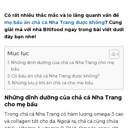
Có rất nhiều thắc mắc và lo lắng quanh vấn đề
mẹ bầu ăn chả cá Nha Trang được không
? Cùng
giải mã với nhà Bitifood ngay trong bài viết dưới
đây bạn nhé!
Mục lục
Những dinh dưỡng của chả cá Nha Trang cho mẹ
bầu
Có bầu ăn chả cá Nha Trang được không?
Những lưu ý khi ăn chả cá cho mẹ bầu
Những dinh dưỡng của chả cá Nha Trang
cho mẹ bầu
Trong chả cá Nha Trang có hàm lượng omega-3 cao
và collagen tốt cho da. Ngoài ra, chả cá cũng chứa