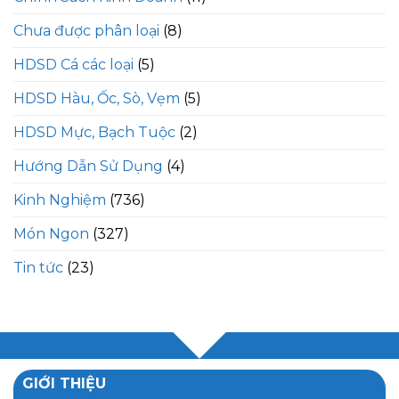
Chưa được phân loại
(8)
HDSD Cá các loại
(5)
HDSD Hàu, Ốc, Sò, Vẹm
(5)
HDSD Mực, Bạch Tuộc
(2)
Hướng Dẫn Sử Dụng
(4)
Kinh Nghiệm
(736)
Món Ngon
(327)
Tin tức
(23)
GIỚI THIỆU