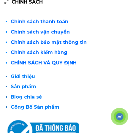
CHÍNH SÁCH
Chính sách thanh toán
Chính sách vận chuyển
Chính sách bảo mật thông tin
Chính sách kiểm hàng
CHÍNH SÁCH VÀ QUY ĐỊNH
Giới thiệu
Sản phẩm
Blog chia sẻ
Công Bố Sản phẩm