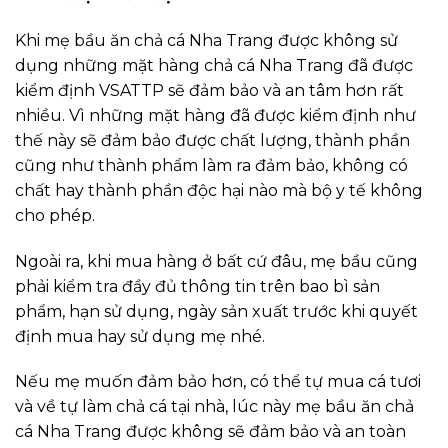
Khi mẹ bầu ăn chả cá Nha Trang được không sử
dụng những mặt hàng chả cá Nha Trang đã được
kiểm định VSATTP sẽ đảm bảo và an tâm hơn rất
nhiều. Vì những mặt hàng đã được kiểm định như
thế này sẽ đảm bảo được chất lượng, thành phần
cũng như thành phẩm làm ra đảm bảo, không có
chất hay thành phần độc hại nào mà bộ y tế không
cho phép.
Ngoài ra, khi mua hàng ở bất cứ đâu, mẹ bầu cũng
phải kiểm tra đầy đủ thông tin trên bao bì sản
phẩm, hạn sử dụng, ngày sản xuất trước khi quyết
định mua hay sử dụng mẹ nhé.
Nếu mẹ muốn đảm bảo hơn, có thể tự mua cá tươi
và về tự làm chả cá tại nhà, lúc này mẹ bầu ăn chả
cá Nha Trang được không sẽ đảm bảo và an toàn