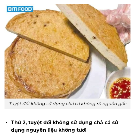
Tuyệt đối không sử dụng chả cá không rõ nguồn gốc
Thứ 2, tuyệt đối không sử dụng chả cá sử
dụng nguyên liệu không tươi