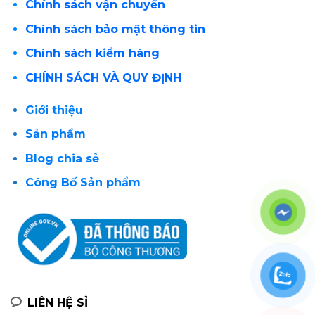
Chính sách vận chuyển
Chính sách bảo mật thông tin
Chính sách kiểm hàng
CHÍNH SÁCH VÀ QUY ĐỊNH
Giới thiệu
Sản phẩm
Blog chia sẻ
Công Bố Sản phẩm
LIÊN HỆ SỈ