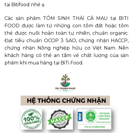
tại Bitifood nhé ạ.
Các sản phẩm TÔM SINH THÁI CÀ MAU tại BITI
FOOD được làm từ những con tôm đất hoặc tôm
thẻ được nuôi hoàn toàn tự nhiên, chuẩn organic.
Đạt tiêu chuẩn OCOP 3 SAO, chứng nhận HACCP,
chứng nhận Nông nghiệp hữu cơ Việt Nam. Nên
khách hàng có thể an tâm về chất lượng của sản
phẩm khi mua hàng tại BiTi Food.