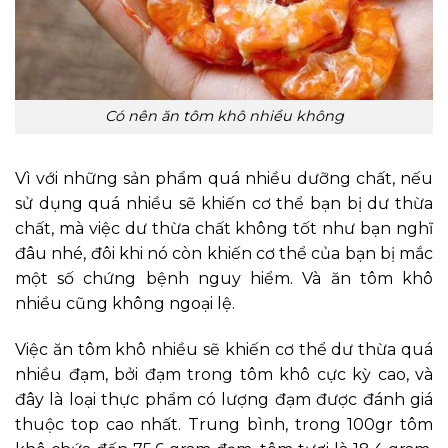
Có nên ăn tôm khô nhiều không
Vì với những sản phẩm quá nhiều dưỡng chất, nếu
sử dụng quá nhiều sẽ khiến cơ thể bạn bị dư thừa
chất, mà việc dư thừa chất không tốt như bạn nghĩ
đâu nhé, đôi khi nó còn khiến cơ thể của bạn bị mắc
một số chứng bệnh nguy hiểm. Và ăn tôm khô
nhiều cũng không ngoại lệ.
Việc ăn tôm khô nhiều sẽ khiến cơ thể dư thừa quá
nhiều đạm, bởi đạm trong tôm khô cực kỳ cao, và
đây là loại thực phẩm có lượng đạm được đánh giá
thuộc top cao nhất. Trung bình, trong 100gr tôm