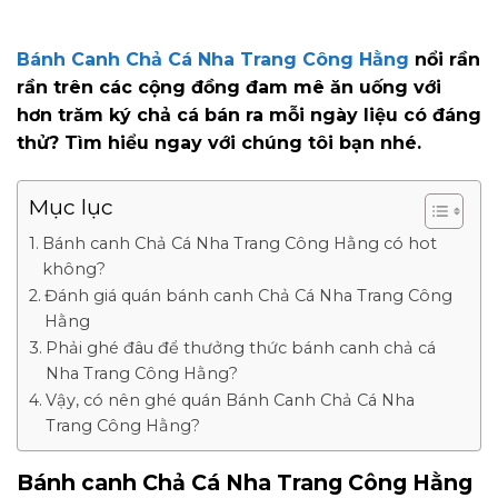
Bánh Canh Chả Cá Nha Trang Công Hằng
nổi rần
rần trên các cộng đồng đam mê ăn uống với
hơn trăm ký chả cá bán ra mỗi ngày liệu có đáng
thử? Tìm hiểu ngay với chúng tôi bạn nhé.
Mục lục
Bánh canh Chả Cá Nha Trang Công Hằng có hot
không?
Đánh giá quán bánh canh Chả Cá Nha Trang Công
Hằng
Phải ghé đâu để thưởng thức bánh canh chả cá
Nha Trang Công Hằng?
Vậy, có nên ghé quán Bánh Canh Chả Cá Nha
Trang Công Hằng?
Bánh canh Chả Cá Nha Trang Công Hằng