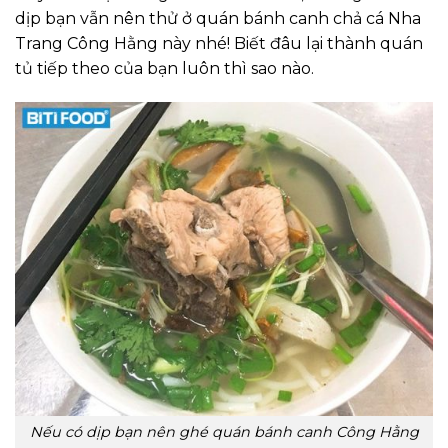
dịp bạn vẫn nên thử ở quán bánh canh chả cá Nha
Trang Công Hằng này nhé! Biết đâu lại thành quán
tủ tiếp theo của bạn luôn thì sao nào.
Nếu có dịp bạn nên ghé quán bánh canh Công Hằng