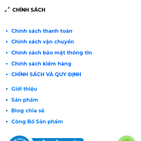
CHÍNH SÁCH
Chính sách thanh toán
Chính sách vận chuyển
Chính sách bảo mật thông tin
Chính sách kiểm hàng
CHÍNH SÁCH VÀ QUY ĐỊNH
Giới thiệu
Sản phẩm
Blog chia sẻ
Công Bố Sản phẩm