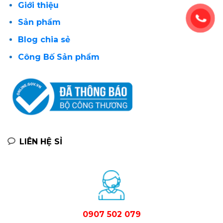
Giới thiệu
Sản phẩm
Blog chia sẻ
Công Bố Sản phẩm
LIÊN HỆ SỈ
0907 502 079