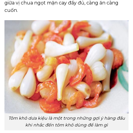
giữa vị chua ngọt mặn cay đầy đủ, càng ăn càng
cuốn.
Tôm khô dưa kiệu là một trong những gợi ý hàng đầu
khi nhắc đến tôm khô dùng để làm gì