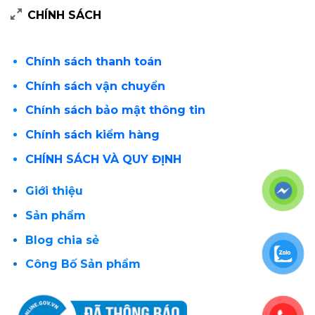
CHÍNH SÁCH
Chính sách thanh toán
Chính sách vận chuyển
Chính sách bảo mật thông tin
Chính sách kiểm hàng
CHÍNH SÁCH VÀ QUY ĐỊNH
Giới thiệu
Sản phẩm
Blog chia sẻ
Công Bố Sản phẩm