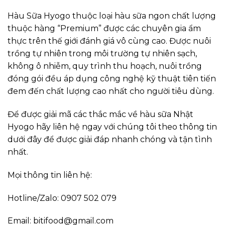
Hàu Sữa Hyogo thuộc loại hàu sữa ngon chất lượng
thuộc hàng “Premium” được các chuyên gia ẩm
thực trên thế giới đánh giá vô cùng cao. Được nuôi
trồng tự nhiên trong môi trường tự nhiên sạch,
không ô nhiễm, quy trình thu hoạch, nuôi trồng
đóng gói đều áp dụng công nghệ kỹ thuật tiên tiến
đem đến chất lượng cao nhất cho người tiêu dùng.
Để được giải mã các thắc mắc về hàu sữa Nhật
Hyogo hãy liên hệ ngay với chúng tôi theo thông tin
dưới đây để được giải đáp nhanh chóng và tận tình
nhất.
Mọi thông tin liên hệ:
Hotline/Zalo: 0907 502 079
Email: bitifood@gmail.com