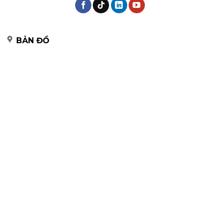
BẢN ĐỒ