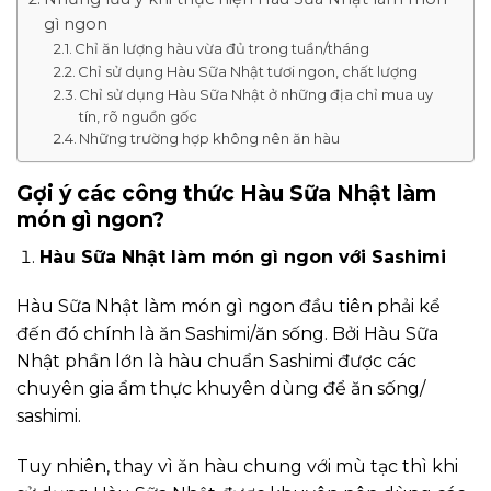
gì ngon
Chỉ ăn lượng hàu vừa đủ trong tuần/tháng
Chỉ sử dụng Hàu Sữa Nhật tươi ngon, chất lượng
Chỉ sử dụng Hàu Sữa Nhật ở những địa chỉ mua uy
tín, rõ nguồn gốc
Những trường hợp không nên ăn hàu
Gợi ý các công thức Hàu Sữa Nhật làm
món gì ngon?
Hàu Sữa Nhật làm món gì ngon với Sashimi
Hàu Sữa Nhật làm món gì ngon đầu tiên phải kể
đến đó chính là ăn Sashimi/ăn sống. Bởi Hàu Sữa
Nhật phần lớn là hàu chuẩn Sashimi được các
chuyên gia ẩm thực khuyên dùng để ăn sống/
sashimi.
Tuy nhiên, thay vì ăn hàu chung với mù tạc thì khi