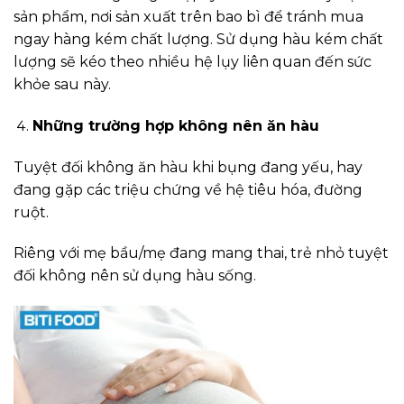
sản phẩm, nơi sản xuất trên bao bì để tránh mua
ngay hàng kém chất lượng. Sử dụng hàu kém chất
lượng sẽ kéo theo nhiều hệ lụy liên quan đến sức
khỏe sau này.
Những trường hợp không nên ăn hàu
Tuyệt đối không ăn hàu khi bụng đang yếu, hay
đang gặp các triệu chứng về hệ tiêu hóa, đường
ruột.
Riêng với mẹ bầu/mẹ đang mang thai, trẻ nhỏ tuyệt
đối không nên sử dụng hàu sống.