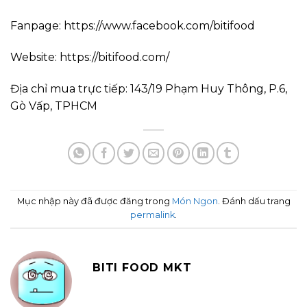
Fanpage: https://www.facebook.com/bitifood
Website: https://bitifood.com/
Địa chỉ mua trực tiếp: 143/19 Phạm Huy Thông, P.6,
Gò Vấp, TPHCM
Mục nhập này đã được đăng trong
Món Ngon
. Đánh dấu trang
permalink
.
BITI FOOD MKT