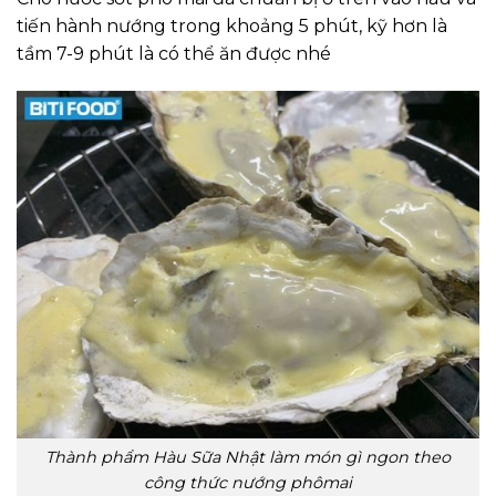
tiến hành nướng trong khoảng 5 phút, kỹ hơn là
tầm 7-9 phút là có thể ăn được nhé
Thành phẩm Hàu Sữa Nhật làm món gì ngon theo
công thức nướng phômai