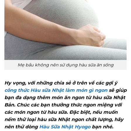
Mẹ bầu không nên sử dụng hàu sữa ăn sống
Hy vọng, với những chia sẻ ở trên về các gợi ý
công thức Hàu sữa Nhật làm món gì ngon
sẽ giúp
bạn đa dạng thêm món ăn ngon từ hàu sữa Nhật
Bản. Chúc các bạn thưởng thức ngon miệng với
các món ngon từ hàu sữa. Đặc biệt, nếu muốn
nếm thử loại hàu sữa Nhật ngon chất lượng, hãy
nên thử dòng
Hàu Sữa Nhật Hyogo
bạn nhé.