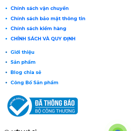
Chính sách vận chuyển
Chính sách bảo mật thông tin
Chính sách kiểm hàng
CHÍNH SÁCH VÀ QUY ĐỊNH
Giới thiệu
Sản phẩm
Blog chia sẻ
Công Bố Sản phẩm