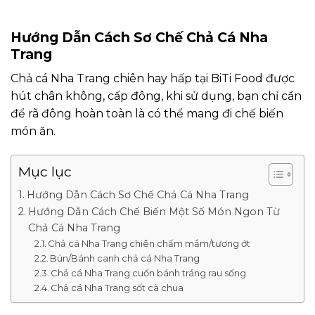
Hướng Dẫn Cách Sơ Chế Chả Cá Nha
Trang
Chả cá Nha Trang chiên hay hấp tại BiTi Food được
hút chân không, cấp đông, khi sử dụng, bạn chỉ cần
để rã đông hoàn toàn là có thể mang đi chế biến
món ăn.
Mục lục
Hướng Dẫn Cách Sơ Chế Chả Cá Nha Trang
Hướng Dẫn Cách Chế Biến Một Số Món Ngon Từ
Chả Cá Nha Trang
Chả cá Nha Trang chiên chấm mắm/tương ớt
Bún/Bánh canh chả cá Nha Trang
Chả cá Nha Trang cuốn bánh tráng rau sống
Chả cá Nha Trang sốt cà chua