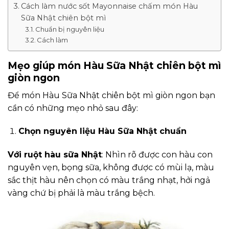
Cách làm nước sốt Mayonnaise chấm món Hàu
Sữa Nhật chiên bột mì
Chuẩn bị nguyên liệu
Cách làm
Mẹo giúp món Hàu Sữa Nhật chiên bột mì
giòn ngon
Để món Hàu Sữa Nhật chiên bột mì giòn ngon bạn
cần có những mẹo nhỏ sau đây:
Chọn nguyên liệu Hàu Sữa Nhật chuẩn
Với ruột hàu sữa Nhật
: Nhìn rõ được con hàu con
nguyên vẹn, bọng sữa, không được có mùi lạ, màu
sắc thịt hàu nên chọn có màu trắng nhạt, hởi ngả
vàng chứ bị phải là màu trắng bệch.