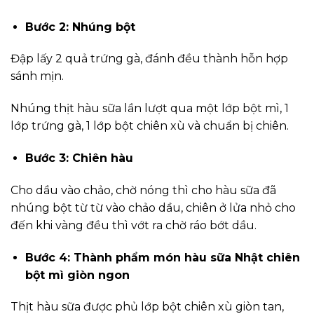
Bước 2: Nhúng bột
Đập lấy 2 quả trứng gà, đánh đều thành hỗn hợp
sánh mịn.
Nhúng thịt hàu sữa lần lượt qua một lớp bột mì, 1
lớp trứng gà, 1 lớp bột chiên xù và chuẩn bị chiên.
Bước 3: Chiên hàu
Cho dầu vào chảo, chờ nóng thì cho hàu sữa đã
nhúng bột từ từ vào chảo dầu, chiên ở lửa nhỏ cho
đến khi vàng đều thì vớt ra chờ ráo bớt dầu.
Bước 4: Thành phẩm món hàu sữa Nhật chiên
bột mì giòn ngon
Thịt hàu sữa được phủ lớp bột chiên xù giòn tan,