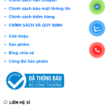
Chính sách vận chuyển
Chính sách bảo mật thông tin
Chính sách kiểm hàng
CHÍNH SÁCH VÀ QUY ĐỊNH
Giới thiệu
Sản phẩm
Blog chia sẻ
Công Bố Sản phẩm
LIÊN HỆ SỈ