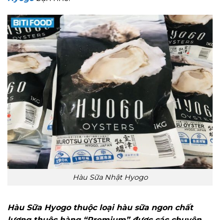
Hàu Sữa Nhật Hyogo
Hàu Sữa Hyogo thuộc loại hàu sữa ngon chất
lượng thuộc hàng “Premium” được các chuyên