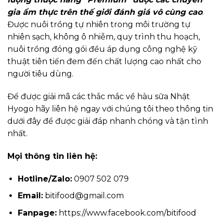
gia ẩm thực trên thế giới đánh giá vô cùng cao
.
Được nuôi trồng tự nhiên trong môi trường tự
nhiên sạch, không ô nhiễm, quy trình thu hoạch,
nuôi trồng đóng gói đều áp dụng công nghệ kỹ
thuật tiên tiến đem đến chất lượng cao nhất cho
người tiêu dùng.
Để được giải mã các thắc mắc về hàu sữa Nhật
Hyogo hãy liên hệ ngay với chúng tôi theo thông tin
dưới đây để được giải đáp nhanh chóng và tận tình
nhất.
Mọi thông tin liên hệ:
Hotline/Zalo:
0907 502 079
Email:
bitifood@gmail.com
Fanpage:
https://www.facebook.com/bitifood