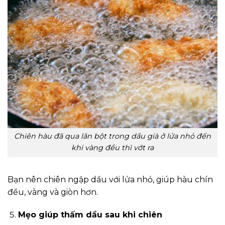
Chiên hàu đã qua lăn bột trong dầu già ở lửa nhỏ đến
khi vàng đều thì vớt ra
Bạn nên chiên ngập dầu với lửa nhỏ, giúp hàu chín
đều, vàng và giòn hơn.
Mẹo giúp thấm dầu sau khi chiên