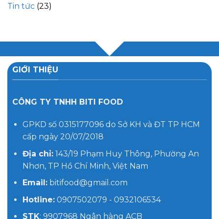
Tin tức
(23)
GIỚI THIỆU
CÔNG TY TNHH BITI FOOD
GPKD số 0315177096 do Sở KH và ĐT TP HCM
cấp ngày 20/07/2018
Địa chỉ:
143/19 Phạm Huy Thông, Phường An
Nhơn, TP Hồ Chí Minh, Việt Nam
Email:
bitifood@gmail.com
Hotline:
0907502079 - 0932106534
STK
: 9907968 Ngân hàng ACB