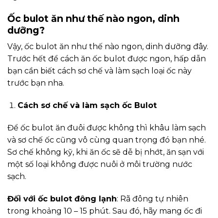
Ốc bulot ăn như thế nào ngon, dinh
dưỡng?
Vậy, ốc bulot ăn như thế nào ngon, dinh dưỡng đây.
Trước hết để cách ăn ốc bulot được ngon, hấp dẫn
bạn cần biết cách sơ chế và làm sạch loại ốc này
trước bạn nha.
Cách sơ chế và làm sạch ốc Bulot
Để ốc bulot ăn đuôi được không thì khâu làm sạch
và sơ chế ốc cũng vô cùng quan trọng đó bạn nhé.
Sơ chế không kỹ, khi ăn ốc sẽ dễ bị nhớt, ăn sạn với
một số loại không được nuôi ở môi trường nước
sạch.
Đối với ốc bulot đông lạnh
: Rã đông tự nhiên
trong khoảng 10 – 15 phút. Sau đó, hãy mang ốc đi