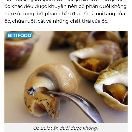
ốc khác đều được khuyên nên bỏ phần đuôi không
nên sử dụng, bởi phần phần đuôi ốc là nội tạng của
ốc, chứa ruột, cát và những chất thải của ốc.
Ốc Bulot ăn đuôi được không?