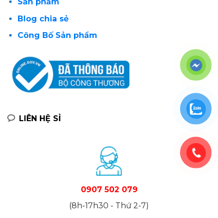
Sản phẩm
Blog chia sẻ
Công Bố Sản phẩm
LIÊN HỆ SỈ
0907 502 079
(8h-17h30 - Thứ 2-7)