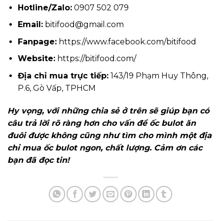
Hotline/Zalo:
0907 502 079
Email:
bitifood@gmail.com
Fanpage:
https://www.facebook.com/bitifood
Website:
https://bitifood.com/
Địa chỉ mua trực tiếp:
143/19 Phạm Huy Thông,
P.6, Gò Vấp, TPHCM
Hy vọng, với những chia sẻ ở trên sẽ giúp bạn có
câu trả lời rõ ràng hơn cho vấn đề ốc bulot ăn
đuôi được không cũng như tìm cho mình một địa
chỉ mua ốc bulot ngon, chất lượng. Cảm ơn các
bạn đã đọc tin!