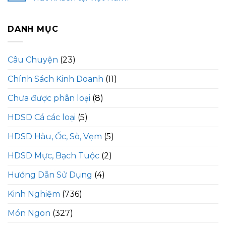
DANH MỤC
Câu Chuyện
(23)
Chính Sách Kinh Doanh
(11)
Chưa được phân loại
(8)
HDSD Cá các loại
(5)
HDSD Hàu, Ốc, Sò, Vẹm
(5)
HDSD Mực, Bạch Tuộc
(2)
Hướng Dẫn Sử Dụng
(4)
Kinh Nghiệm
(736)
Món Ngon
(327)