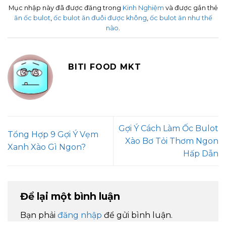
Mục nhập này đã được đăng trong
Kinh Nghiệm
và được gắn thẻ
ăn ốc bulot
,
ốc bulot ăn đuôi được không
,
ốc bulot ăn như thế
nào
.
BITI FOOD MKT
Gợi Ý Cách Làm Ốc Bulot
Tổng Hợp 9 Gợi Ý Vẹm
Xào Bơ Tỏi Thơm Ngon
Xanh Xào Gì Ngon?
Hấp Dẫn
Để lại một bình luận
Bạn phải
đăng nhập
để gửi bình luận.