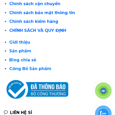
Chính sách vận chuyển
Chính sách bảo mật thông tin
Chính sách kiểm hàng
CHÍNH SÁCH VÀ QUY ĐỊNH
Giới thiệu
Sản phẩm
Blog chia sẻ
Công Bố Sản phẩm
LIÊN HỆ SỈ