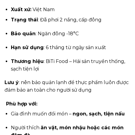
Xuất xứ:
Việt Nam
Trạng thái
: Đã phơi 2 nắng, cấp đông
Bảo quản
: Ngăn đông -18°C
Hạn sử dụng
: 6 tháng từ ngày sản xuất
Thương hiệu
: BiTi Food – Hải sản truyền thống,
sạch tiện lợi
Lưu ý
: nên bảo quản lạnh để thực phẩm luôn được
đảm bảo an toàn cho người sử dụng
Phù hợp với:
Gia đình muốn đổi món –
ngon, sạch, tiện nấu
Người thích
ăn vặt, món nhậu hoặc các món