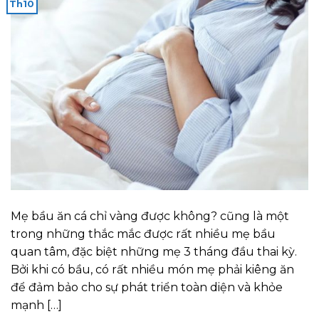
Th10
Mẹ bầu ăn cá chỉ vàng được không? cũng là một
trong những thắc mắc được rất nhiều mẹ bầu
quan tâm, đặc biệt những mẹ 3 tháng đầu thai kỳ.
Bởi khi có bầu, có rất nhiều món mẹ phải kiêng ăn
để đảm bảo cho sự phát triển toàn diện và khỏe
mạnh […]