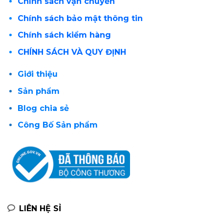
Chính sách vận chuyển
Chính sách bảo mật thông tin
Chính sách kiểm hàng
CHÍNH SÁCH VÀ QUY ĐỊNH
Giới thiệu
Sản phẩm
Blog chia sẻ
Công Bố Sản phẩm
LIÊN HỆ SỈ