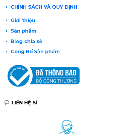
CHÍNH SÁCH VÀ QUY ĐỊNH
Giới thiệu
Sản phẩm
Blog chia sẻ
Công Bố Sản phẩm
LIÊN HỆ SỈ