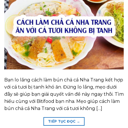
Bạn lo lắng cách làm bún chả cá Nha Trang kết hợp
với cá tươi bị tanh khó ăn. Đừng lo lắng, mẹo dưới
đây sẽ giúp bạn giải quyết vấn đề này ngay thôi. Tìm
hiểu cùng với Bitifood bạn nha. Mẹo giúp cách làm
bún chả cá Nha Trang với cá tươi không […]
TIẾP TỤC ĐỌC
→