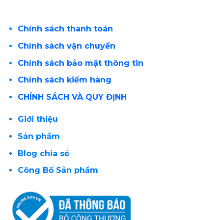
Chính sách thanh toán
Chính sách vận chuyển
Chính sách bảo mật thông tin
Chính sách kiểm hàng
CHÍNH SÁCH VÀ QUY ĐỊNH
Giới thiệu
Sản phẩm
Blog chia sẻ
Công Bố Sản phẩm