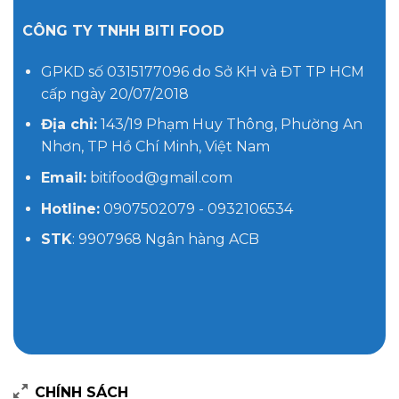
CÔNG TY TNHH BITI FOOD
GPKD số 0315177096 do Sở KH và ĐT TP HCM
cấp ngày 20/07/2018
Địa chỉ:
143/19 Phạm Huy Thông, Phường An
Nhơn, TP Hồ Chí Minh, Việt Nam
Email:
bitifood@gmail.com
Hotline:
0907502079 - 0932106534
STK
: 9907968 Ngân hàng ACB
CHÍNH SÁCH