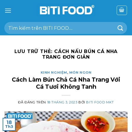
Chuyển
đến
nội
Tìm
dung
kiếm:
LƯU TRỮ THẺ:
CÁCH NẤU BÚN CÁ NHA
TRANG ĐƠN GIẢN
KINH NGHIỆM
,
MÓN NGON
Cách Làm Bún Chả Cá Nha Trang Với
Cá Tươi Không Tanh
ĐÃ ĐĂNG TRÊN
18 THÁNG 3, 2023
BỞI
BITI FOOD MKT
18
Th3