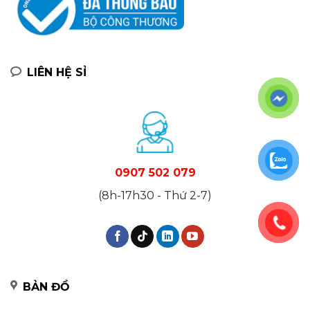
LIÊN HỆ SỈ
0907 502 079
(8h-17h30 - Thứ 2-7)
BẢN ĐỒ