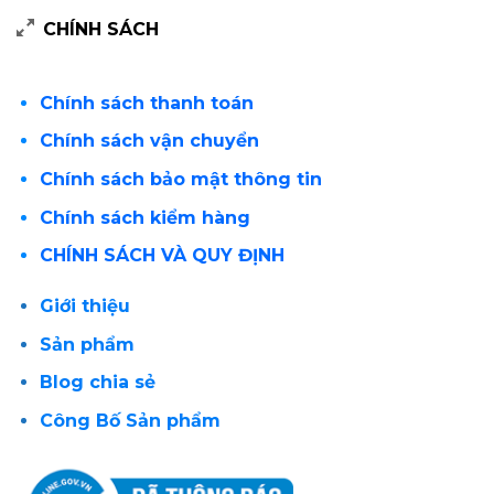
CHÍNH SÁCH
Chính sách thanh toán
Chính sách vận chuyển
Chính sách bảo mật thông tin
Chính sách kiểm hàng
CHÍNH SÁCH VÀ QUY ĐỊNH
Giới thiệu
Sản phẩm
Blog chia sẻ
Công Bố Sản phẩm