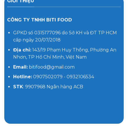
GIỚI THIỆU
CÔNG TY TNHH BITI FOOD
GPKD số 0315177096 do Sở KH và ĐT TP HCM
cấp ngày 20/07/2018
Địa chỉ:
143/19 Phạm Huy Thông, Phường An
Nhơn, TP Hồ Chí Minh, Việt Nam
Email:
bitifood@gmail.com
Hotline:
0907502079 - 0932106534
STK
: 9907968 Ngân hàng ACB