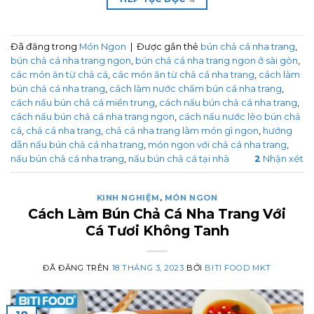
Đã đăng trong
Món Ngon
|
Được gắn thẻ
bún chả cá nha trang
,
bún chả cá nha trang ngon
,
bún chả cá nha trang ngon ở sài gòn
,
các món ăn từ chả cá
,
các món ăn từ chả cá nha trang
,
cách làm
bún chả cá nha trang
,
cách làm nước chấm bún cá nha trang
,
cách nấu bún chả cá miền trung
,
cách nấu bún chả cá nha trang
,
cách nấu bún chả cá nha trang ngon
,
cách nấu nước lèo bún chả
cá
,
chả cá nha trang
,
chả cá nha trang làm món gì ngon
,
hướng
dẫn nấu bún chả cá nha trang
,
món ngon với chả cá nha trang
,
nấu bún chả cá nha trang
,
nấu bún chả cá tại nhà
2
Nhận xét
KINH NGHIỆM
,
MÓN NGON
Cách Làm Bún Chả Cá Nha Trang Với
Cá Tươi Không Tanh
ĐÃ ĐĂNG TRÊN
18 THÁNG 3, 2023
BỞI
BITI FOOD MKT