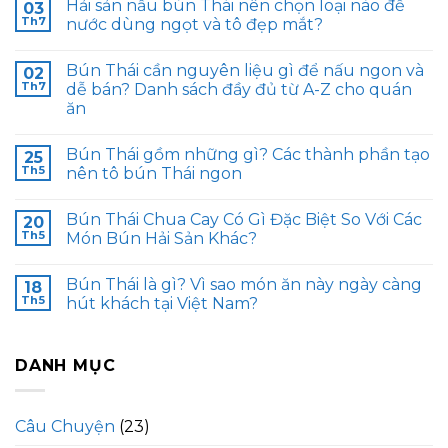
Hải sản nấu bún Thái nên chọn loại nào để
03
Th7
nước dùng ngọt và tô đẹp mắt?
Bún Thái cần nguyên liệu gì để nấu ngon và
02
Th7
dễ bán? Danh sách đầy đủ từ A-Z cho quán
ăn
Bún Thái gồm những gì? Các thành phần tạo
25
Th5
nên tô bún Thái ngon
Bún Thái Chua Cay Có Gì Đặc Biệt So Với Các
20
Th5
Món Bún Hải Sản Khác?
Bún Thái là gì? Vì sao món ăn này ngày càng
18
Th5
hút khách tại Việt Nam?
DANH MỤC
Câu Chuyện
(23)