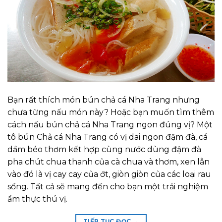
Bạn rất thích món bún chả cá Nha Trang nhưng
chưa từng nấu món này? Hoặc bạn muốn tìm thêm
cách nấu bún chả cá Nha Trang ngon đúng vị? Một
tô bún Chả cá Nha Trang có vị dai ngon đậm đà, cá
dầm béo thơm kết hợp cùng nước dùng đậm đà
pha chút chua thanh của cà chua và thơm, xen lẫn
vào đó là vị cay cay của ớt, giòn giòn của các loại rau
sống. Tất cả sẽ mang đến cho bạn một trải nghiệm
ẩm thực thú vị.
TIẾP TỤC ĐỌC
→