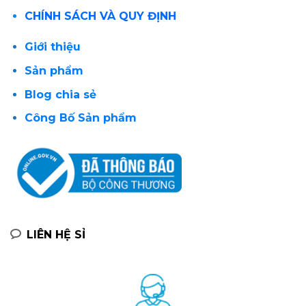
CHÍNH SÁCH VÀ QUY ĐỊNH
Giới thiệu
Sản phẩm
Blog chia sẻ
Công Bố Sản phẩm
LIÊN HỆ SỈ