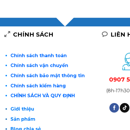
CHÍNH SÁCH
LIÊN 
Chính sách thanh toán
Chính sách vận chuyển
Chính sách bảo mật thông tin
0907 5
Chính sách kiểm hàng
(8h-17h30 
CHÍNH SÁCH VÀ QUY ĐỊNH
Giới thiệu
Sản phẩm
Blog chia sẻ