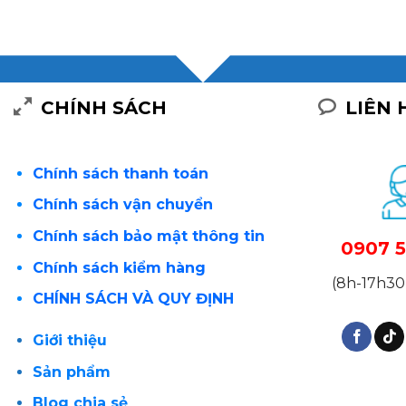
CHÍNH SÁCH
LIÊN 
Chính sách thanh toán
Chính sách vận chuyển
Chính sách bảo mật thông tin
0907 5
Chính sách kiểm hàng
(8h-17h30 
CHÍNH SÁCH VÀ QUY ĐỊNH
Giới thiệu
Sản phẩm
Blog chia sẻ