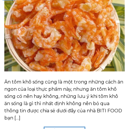
Ăn tôm khô sống cũng là một trong những cách ăn
ngon của loại thực phẩm này, nhưng ăn tôm khô
sống có nên hay không, những lưu ý khi tôm khô
ăn sống là gì thì nhất định không nên bỏ qua
thông tin được chia sẻ dưới đây của nhà BITI FOOD
bạn […]