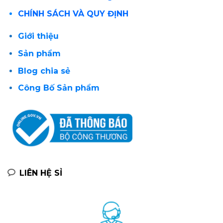
CHÍNH SÁCH VÀ QUY ĐỊNH
Giới thiệu
Sản phẩm
Blog chia sẻ
Công Bố Sản phẩm
LIÊN HỆ SỈ