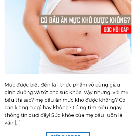
Mực được biết đến là 1 thực phẩm vô cùng giàu
dinh dưỡng và tốt cho sức khỏe. Vậy nhưng, với mẹ
bầu thì sao? mẹ bầu ăn mực khô được không? Có
cần kiêng cữ gì hay không? Cùng tìm hiểu ngay
thông tin dưới đây! Sức khỏe của mẹ bầu luôn là
vấn […]