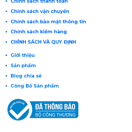
Chính sách thanh toán
Chính sách vận chuyển
Chính sách bảo mật thông tin
Chính sách kiểm hàng
CHÍNH SÁCH VÀ QUY ĐỊNH
Giới thiệu
Sản phẩm
Blog chia sẻ
Công Bố Sản phẩm