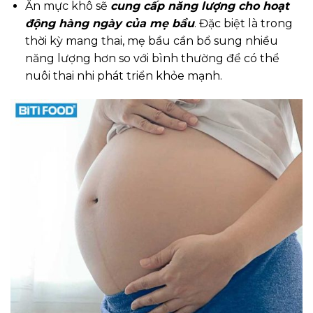
Ăn mực khô sẽ
cung cấp năng lượng cho hoạt
động hàng ngày của mẹ bầu
. Đặc biệt là trong
thời kỳ mang thai, mẹ bầu cần bổ sung nhiều
năng lượng hơn so với bình thường để có thể
nuôi thai nhi phát triển khỏe mạnh.