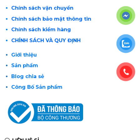
Chính sách vận chuyển
Chính sách bảo mật thông tin
Chính sách kiểm hàng
CHÍNH SÁCH VÀ QUY ĐỊNH
Giới thiệu
Sản phẩm
Blog chia sẻ
Công Bố Sản phẩm