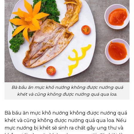
Bà bầu ăn mực khô nướng không được nướng quá
khét và cũng không được nướng quá qua loa.
Bà bầu ăn mực khô nướng không được nướng quá
khét và cũng không được nướng quá qua loa. Nếu
mực nướng bị khét sẽ sinh ra chất gây ung thư và