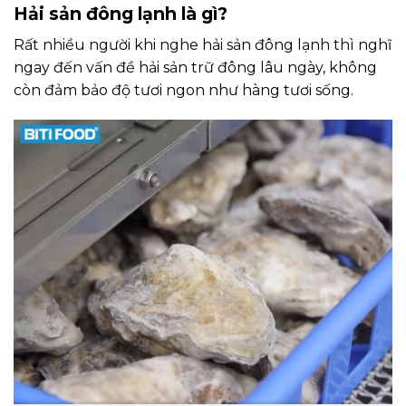
Hải sản đông lạnh là gì?
Rất nhiều người khi nghe hải sản đông lạnh thì nghĩ
ngay đến vấn đề hải sản trữ đông lâu ngày, không
còn đảm bảo độ tươi ngon như hàng tươi sống.