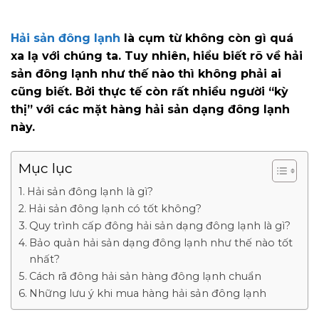
Hải sản đông lạnh
là cụm từ không còn gì quá
xa lạ với chúng ta. Tuy nhiên, hiểu biết rõ về hải
sản đông lạnh như thế nào thì không phải ai
cũng biết. Bởi thực tế còn rất nhiều người “kỳ
thị” với các mặt hàng hải sản dạng đông lạnh
này.
Mục lục
Hải sản đông lạnh là gì?
Hải sản đông lạnh có tốt không?
Quy trình cấp đông hải sản dạng đông lạnh là gì?
Bảo quản hải sản dạng đông lạnh như thế nào tốt
nhất?
Cách rã đông hải sản hàng đông lạnh chuẩn
Những lưu ý khi mua hàng hải sản đông lạnh