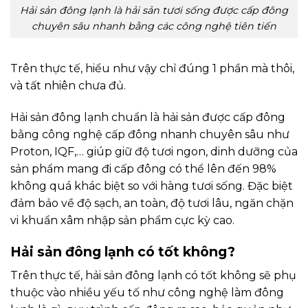
Hải sản đông lạnh là hải sản tươi sống được cấp đông
chuyên sâu nhanh bằng các công nghệ tiên tiến
Trên thực tế, hiểu như vậy chỉ đúng 1 phần mà thôi,
và tất nhiên chưa đủ.
Hải sản đông lạnh chuẩn là hải sản được cấp đông
bằng công nghệ cấp đông nhanh chuyên sâu như
Proton, IQF,… giúp giữ độ tươi ngon, dinh dưỡng của
sản phẩm mang đi cấp đông có thể lên đến 98%
không quá khác biệt so với hàng tươi sống. Đặc biệt
đảm bảo về độ sạch, an toàn, độ tươi lâu, ngăn chặn
vi khuẩn xâm nhập sản phẩm cực kỳ cao.
Hải sản đông lạnh có tốt không?
Trên thực tế, hải sản đông lạnh có tốt không sẽ phụ
thuộc vào nhiều yếu tố như công nghệ làm đông