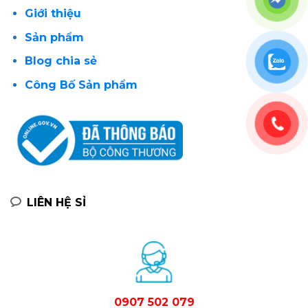
Giới thiệu
Sản phẩm
Blog chia sẻ
Công Bố Sản phẩm
LIÊN HỆ SỈ
0907 502 079