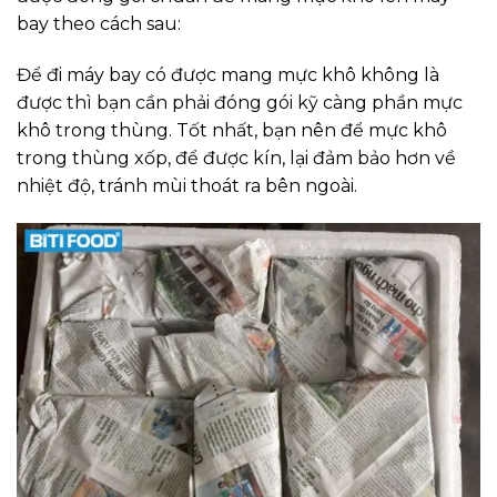
bay theo cách sau:
Để đi máy bay có được mang mực khô không là
được thì bạn cần phải đóng gói kỹ càng phần mực
khô trong thùng. Tốt nhất, bạn nên để mực khô
trong thùng xốp, để được kín, lại đảm bảo hơn về
nhiệt độ, tránh mùi thoát ra bên ngoài.