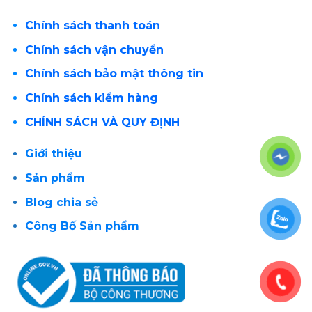
Chính sách thanh toán
Chính sách vận chuyển
Chính sách bảo mật thông tin
Chính sách kiểm hàng
CHÍNH SÁCH VÀ QUY ĐỊNH
Giới thiệu
Sản phẩm
Blog chia sẻ
Công Bố Sản phẩm