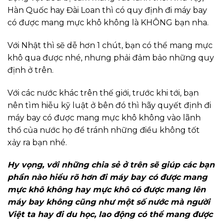
Hàn Quốc hay Đài Loan thì có quy định đi máy bay
có được mang mực khô không là KHÔNG bạn nha.
Với Nhật thì sẽ dễ hơn 1 chút, bạn có thể mang mực
khô qua được nhé, nhưng phải đảm bảo những quy
định ở trên.
Với các nước khác trên thế giới, trước khi tới, bạn
nên tìm hiễu kỹ luật ở bên đó thì hãy quyết định đi
máy bay có được mang mực khô không vào lãnh
thổ của nước họ để tránh những điều không tốt
xảy ra bạn nhé.
Hy vọng, với những chia sẻ ở trên sẽ giúp các bạn
phần nào hiểu rõ hơn đi máy bay có được mang
mực khô không hay mực khô có được mang lên
máy bay không cũng như một số nước mà người
Việt ta hay đi du học, lao động có thể mang được