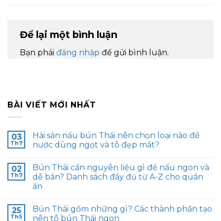
Để lại một bình luận
Bạn phải
đăng nhập
để gửi bình luận.
BÀI VIẾT MỚI NHẤT
Hải sản nấu bún Thái nên chọn loại nào để
03
Th7
nước dùng ngọt và tô đẹp mắt?
Bún Thái cần nguyên liệu gì để nấu ngon và
02
Th7
dễ bán? Danh sách đầy đủ từ A-Z cho quán
ăn
Bún Thái gồm những gì? Các thành phần tạo
25
Th5
nên tô bún Thái ngon