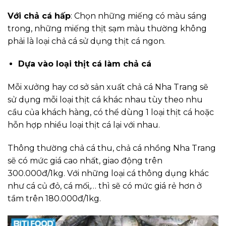
Với chả cá hấp
: Chọn những miếng có màu sáng
trong, những miếng thịt sạm màu thường không
phải là loại chả cá sử dụng thịt cá ngon.
Dựa vào loại thịt cá làm chả cá
Mỗi xưởng hay cơ sở sản xuất chả cá Nha Trang sẽ
sử dụng mỗi loại thịt cá khác nhau tùy theo nhu
cầu của khách hàng, có thể dùng 1 loại thịt cá hoặc
hỗn hợp nhiều loại thịt cá lại với nhau.
Thông thường chả cá thu, chả cá nhồng Nha Trang
sẽ có mức giá cao nhất, giao động trên
300.000đ/1kg. Với những loại cá thông dụng khác
như cá củ đỏ, cá mối,… thì sẽ có mức giá rẻ hơn ở
tầm trên 180.000đ/1kg.