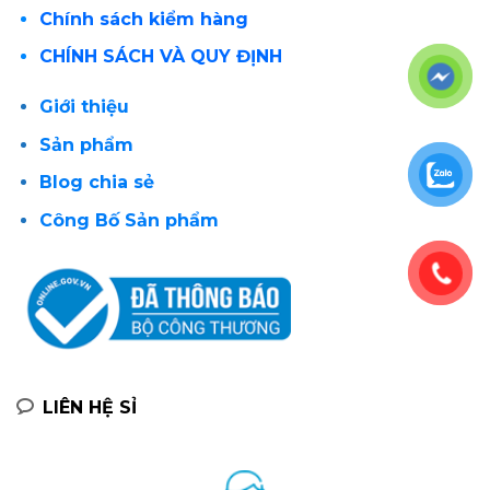
Chính sách kiểm hàng
CHÍNH SÁCH VÀ QUY ĐỊNH
Giới thiệu
Sản phẩm
Blog chia sẻ
Công Bố Sản phẩm
LIÊN HỆ SỈ