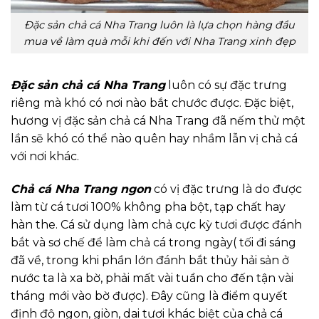
Đặc sản chả cá Nha Trang luôn là lựa chọn hàng đầu
mua về làm quà mỗi khi đến với Nha Trang xinh đẹp
Đặc sản chả cá Nha Trang
luôn có sự đặc trưng
riêng mà khó có nơi nào bắt chước được. Đặc biệt,
hương vị đặc sản chả cá Nha Trang đã nếm thử một
lần sẽ khó có thể nào quên hay nhầm lẫn vị chả cá
với nơi khác.
Chả cá Nha Trang ngon
có vị đặc trưng là do được
làm từ cá tươi 100% không pha bột, tạp chất hay
hàn the. Cá sử dụng làm chả cực kỳ tươi được đánh
bắt và sơ chế để làm chả cá trong ngày( tối đi sáng
đã về, trong khi phần lớn đánh bắt thủy hải sản ở
nước ta là xa bờ, phải mất vài tuần cho đến tận vài
tháng mới vào bờ được). Đây cũng là điểm quyết
định độ ngon, giòn, dai tươi khác biệt của chả cá